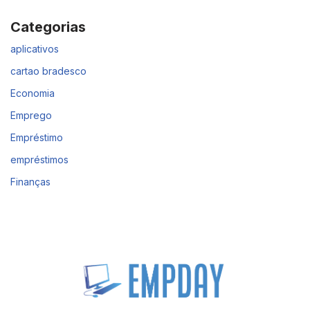
Categorias
aplicativos
cartao bradesco
Economia
Emprego
Empréstimo
empréstimos
Finanças