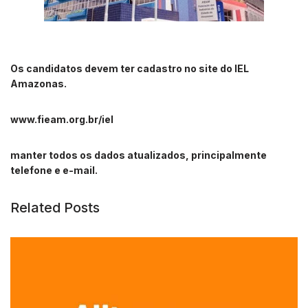
Os candidatos devem ter cadastro no site do IEL
Amazonas.
www.fieam.org.br/iel
manter todos os dados atualizados, principalmente
telefone e e-mail.
Related Posts