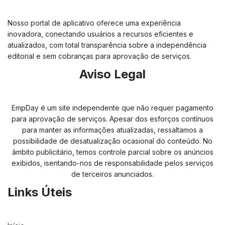
Nosso portal de aplicativo oferece uma experiência
inovadora, conectando usuários a recursos eficientes e
atualizados, com total transparência sobre a independência
editorial e sem cobranças para aprovação de serviços.
Aviso Legal
EmpDay é um site independente que não requer pagamento
para aprovação de serviços. Apesar dos esforços contínuos
para manter as informações atualizadas, ressaltamos a
possibilidade de desatualização ocasional do conteúdo. No
âmbito publicitário, temos controle parcial sobre os anúncios
exibidos, isentando-nos de responsabilidade pelos serviços
de terceiros anunciados.
Links Úteis