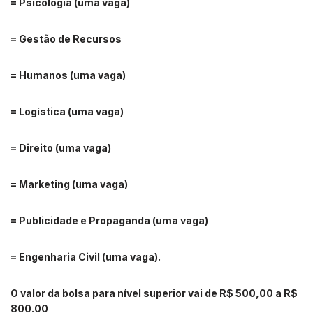
= Psicologia (uma vaga)
= Gestão de Recursos
= Humanos (uma vaga)
= Logística (uma vaga)
= Direito (uma vaga)
= Marketing (uma vaga)
= Publicidade e Propaganda (uma vaga)
= Engenharia Civil (uma vaga).
O valor da bolsa para nível superior vai de R$ 500,00 a R$
800.00