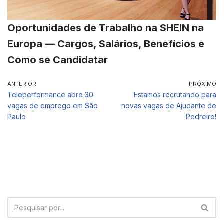
Oportunidades de Trabalho na SHEIN na
Europa — Cargos, Salários, Benefícios e
Como se Candidatar
ANTERIOR
PRÓXIMO
Teleperformance abre 30
Estamos recrutando para
vagas de emprego em São
novas vagas de Ajudante de
Paulo
Pedreiro!