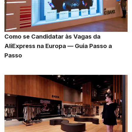
Como se Candidatar às Vagas da
AliExpress na Europa — Guia Passo a
Passo