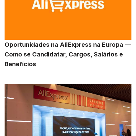
Oportunidades na AliExpress na Europa —
Como se Candidatar, Cargos, Salários e
Benefícios