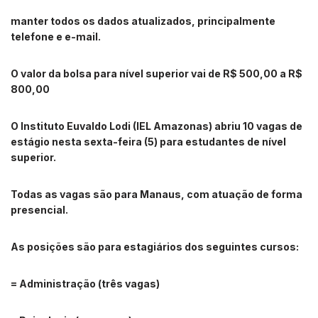
manter todos os dados atualizados, principalmente
telefone e e-mail.
O valor da bolsa para nível superior vai de R$ 500,00 a R$
800,00
O Instituto Euvaldo Lodi (IEL Amazonas) abriu 10 vagas de
estágio nesta sexta-feira (5) para estudantes de nível
superior.
Todas as vagas são para Manaus, com atuação de forma
presencial.
As posições são para estagiários dos seguintes cursos:
= Administração (três vagas)