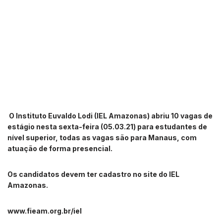
O Instituto Euvaldo Lodi (IEL Amazonas) abriu 10 vagas de
estágio nesta sexta-feira (05.03.21) para estudantes de
nível superior, todas as vagas são para Manaus, com
atuação de forma presencial.
Os candidatos devem ter cadastro no site do IEL
Amazonas.
www.fieam.org.br/iel