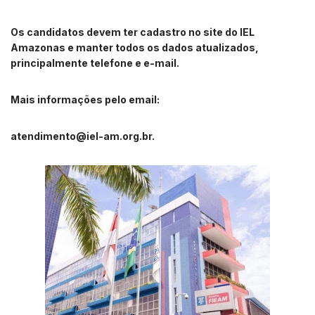
Os candidatos devem ter cadastro no site do IEL
Amazonas e manter todos os dados atualizados,
principalmente telefone e e-mail.
Mais informações pelo email:
atendimento@iel-am.org.br
.