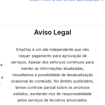
Aviso Legal
EmpDay é um site independente que não
requer pagamento para aprovação de
serviços. Apesar dos esforços contínuos para
 a
manter as informações atualizadas,
ressaltamos a possibilidade de desatualização
 e
ocasional do conteúdo. No âmbito publicitário,
.
temos controle parcial sobre os anúncios
exibidos, isentando-nos de responsabilidade
pelos serviços de terceiros anunciados.