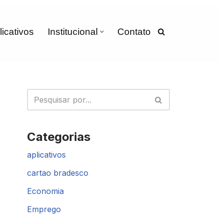
licativos
Institucional
Contato
Categorias
aplicativos
cartao bradesco
Economia
Emprego