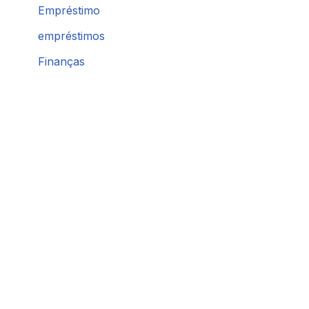
Empréstimo
empréstimos
Finanças