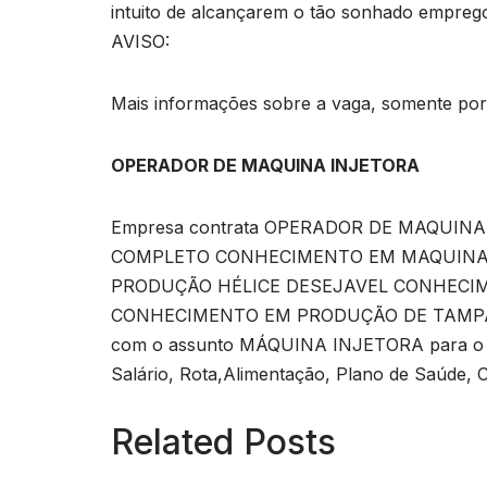
intuito de alcançarem o tão sonhado empreg
AVISO:
Mais informações sobre a vaga, somente por e
OPERADOR DE MAQUINA INJETORA
Empresa contrata OPERADOR DE MAQUINA I
COMPLETO CONHECIMENTO EM MAQUINA
PRODUÇÃO HÉLICE DESEJAVEL CONHECI
CONHECIMENTO EM PRODUÇÃO DE TAMPA Os ca
com o assunto MÁQUINA INJETORA para o 
Salário, Rota,Alimentação, Plano de Saúde, 
Related Posts