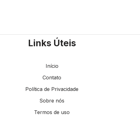
Links Úteis
Início
Contato
Política de Privacidade
Sobre nós
Termos de uso