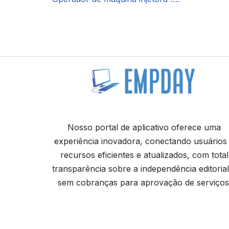
Nosso portal de aplicativo oferece uma
experiência inovadora, conectando usuários
recursos eficientes e atualizados, com total
transparência sobre a independência editorial
sem cobranças para aprovação de serviços