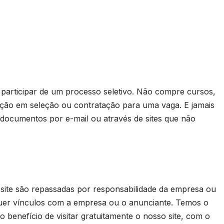
rticipar de um processo seletivo. Não compre cursos,
ação em seleção ou contratação para uma vaga. E jamais
 documentos por e-mail ou através de sites que não
 site são repassadas por responsabilidade da empresa ou
uer vínculos com a empresa ou o anunciante. Temos o
 benefício de visitar gratuitamente o nosso site, com o