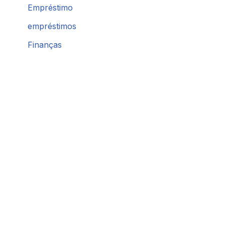
Empréstimo
empréstimos
Finanças