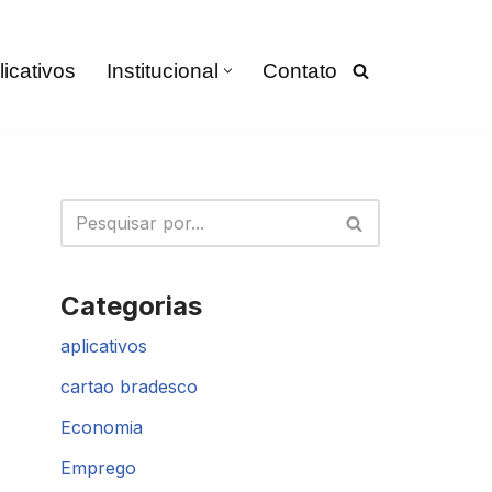
licativos
Institucional
Contato
Categorias
aplicativos
cartao bradesco
Economia
Emprego