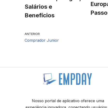
Europ
Salários e
Passo
Benefícios
ANTERIOR
Comprador Junior
Nosso portal de aplicativo oferece uma
experiência inovadora, conectando usuários