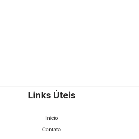
Links Úteis
Início
Contato