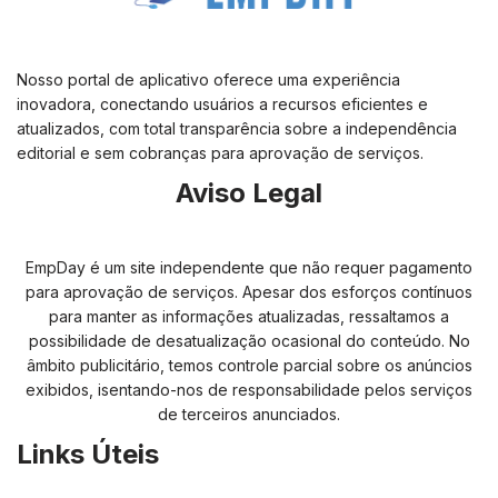
Nosso portal de aplicativo oferece uma experiência
inovadora, conectando usuários a recursos eficientes e
atualizados, com total transparência sobre a independência
editorial e sem cobranças para aprovação de serviços.
Aviso Legal
EmpDay é um site independente que não requer pagamento
para aprovação de serviços. Apesar dos esforços contínuos
para manter as informações atualizadas, ressaltamos a
possibilidade de desatualização ocasional do conteúdo. No
âmbito publicitário, temos controle parcial sobre os anúncios
exibidos, isentando-nos de responsabilidade pelos serviços
de terceiros anunciados.
Links Úteis