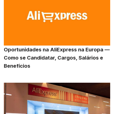
Oportunidades na AliExpress na Europa —
Como se Candidatar, Cargos, Salários e
Benefícios