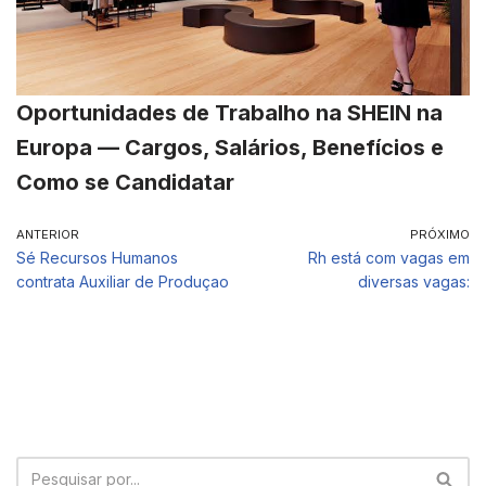
Oportunidades de Trabalho na SHEIN na
Europa — Cargos, Salários, Benefícios e
Como se Candidatar
ANTERIOR
PRÓXIMO
Sé Recursos Humanos
Rh está com vagas em
contrata Auxiliar de Produçao
diversas vagas: