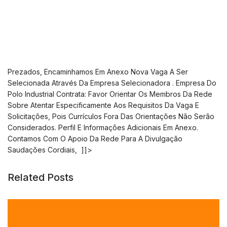
Prezados, Encaminhamos Em Anexo Nova Vaga A Ser
Selecionada Através Da Empresa Selecionadora . Empresa Do
Polo Industrial Contrata: Favor Orientar Os Membros Da Rede
Sobre Atentar Especificamente Aos Requisitos Da Vaga E
Solicitações, Pois Currículos Fora Das Orientações Não Serão
Considerados. Perfil E Informações Adicionais Em Anexo.
Contamos Com O Apoio Da Rede Para A Divulgação
Saudações Cordiais,
]]>
Related Posts