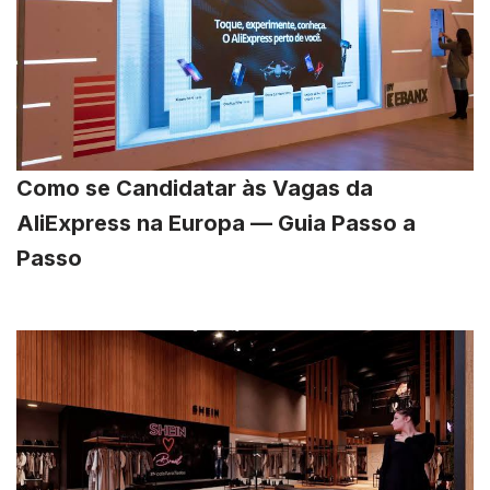
Como se Candidatar às Vagas da
AliExpress na Europa — Guia Passo a
Passo