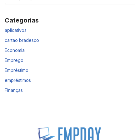
Categorias
aplicativos
cartao bradesco
Economia
Emprego
Empréstimo
empréstimos
Finanças