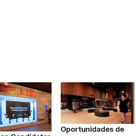
Oportunidades de