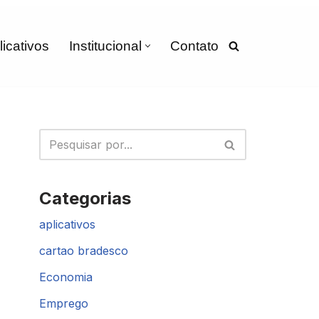
licativos
Institucional
Contato
Categorias
aplicativos
cartao bradesco
Economia
Emprego