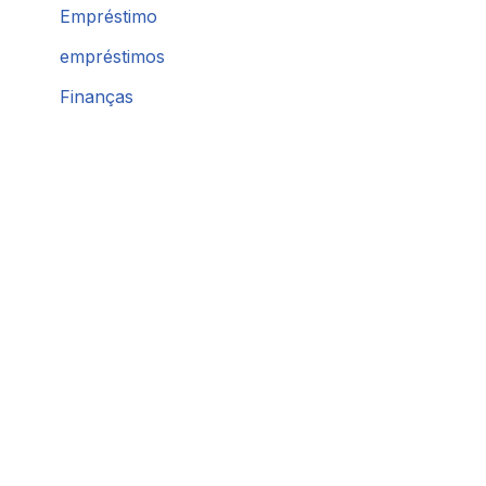
Empréstimo
empréstimos
Finanças