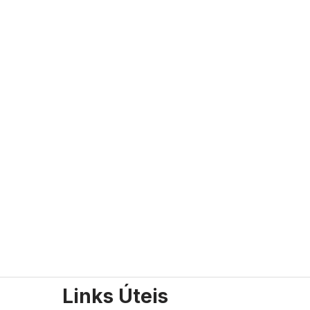
Links Úteis