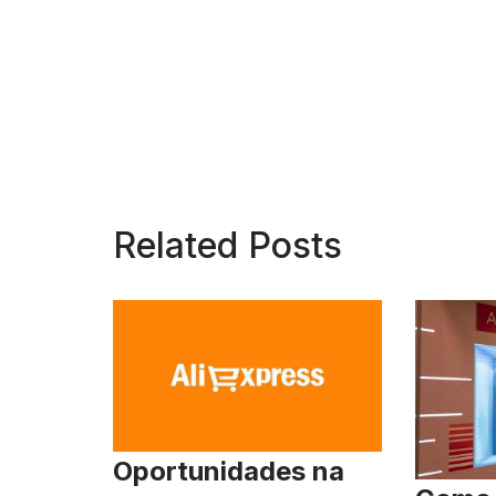
Related Posts
Oportunidades na