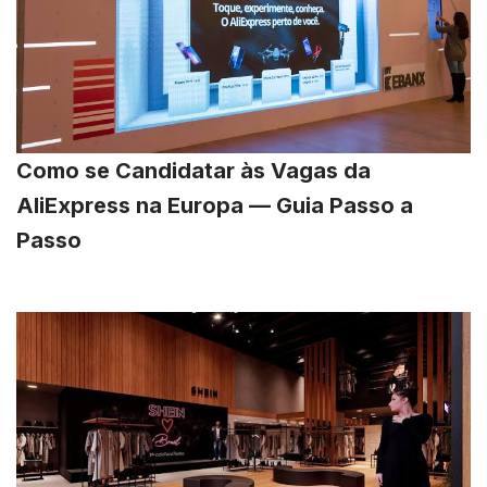
Como se Candidatar às Vagas da
AliExpress na Europa — Guia Passo a
Passo