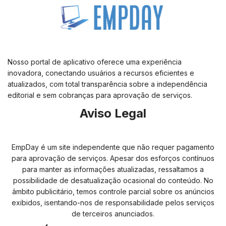
Nosso portal de aplicativo oferece uma experiência
inovadora, conectando usuários a recursos eficientes e
atualizados, com total transparência sobre a independência
editorial e sem cobranças para aprovação de serviços.
Aviso Legal
EmpDay é um site independente que não requer pagamento
para aprovação de serviços. Apesar dos esforços contínuos
para manter as informações atualizadas, ressaltamos a
possibilidade de desatualização ocasional do conteúdo. No
âmbito publicitário, temos controle parcial sobre os anúncios
exibidos, isentando-nos de responsabilidade pelos serviços
de terceiros anunciados.