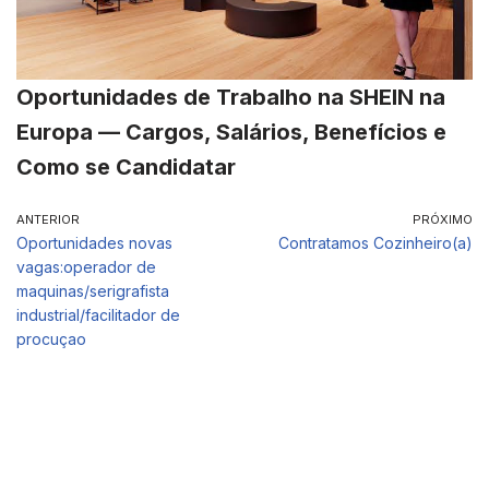
Oportunidades de Trabalho na SHEIN na
Europa — Cargos, Salários, Benefícios e
Como se Candidatar
ANTERIOR
PRÓXIMO
Oportunidades novas
Contratamos Cozinheiro(a)
vagas:operador de
maquinas/serigrafista
industrial/facilitador de
procuçao