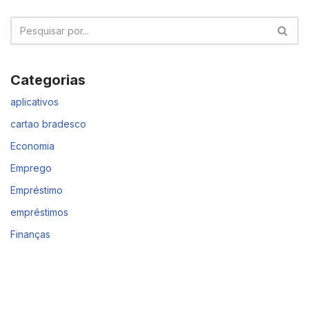
Categorias
aplicativos
cartao bradesco
Economia
Emprego
Empréstimo
empréstimos
Finanças