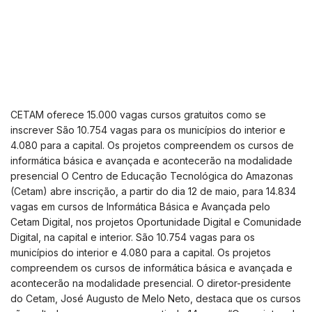
CETAM oferece 15.000 vagas cursos gratuitos como se
inscrever São 10.754 vagas para os municípios do interior e
4.080 para a capital. Os projetos compreendem os cursos de
informática básica e avançada e acontecerão na modalidade
presencial O Centro de Educação Tecnológica do Amazonas
(Cetam) abre inscrição, a partir do dia 12 de maio, para 14.834
vagas em cursos de Informática Básica e Avançada pelo
Cetam Digital, nos projetos Oportunidade Digital e Comunidade
Digital, na capital e interior. São 10.754 vagas para os
municípios do interior e 4.080 para a capital. Os projetos
compreendem os cursos de informática básica e avançada e
acontecerão na modalidade presencial. O diretor-presidente
do Cetam, José Augusto de Melo Neto, destaca que os cursos