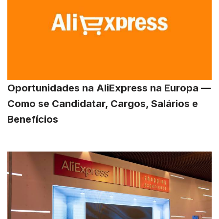
Oportunidades na AliExpress na Europa —
Como se Candidatar, Cargos, Salários e
Benefícios