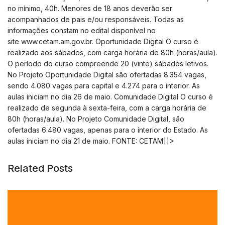
no mínimo, 40h. Menores de 18 anos deverão ser
acompanhados de pais e/ou responsáveis. Todas as
informações constam no edital disponível no
site www.cetam.am.gov.br. Oportunidade Digital O curso é
realizado aos sábados, com carga horária de 80h (horas/aula).
O período do curso compreende 20 (vinte) sábados letivos.
No Projeto Oportunidade Digital são ofertadas 8.354 vagas,
sendo 4.080 vagas para capital e 4.274 para o interior. As
aulas iniciam no dia 26 de maio.
Comunidade Digital O curso é
realizado de segunda à sexta-feira, com a carga horária de
80h (horas/aula). No Projeto Comunidade Digital, são
ofertadas 6.480 vagas, apenas para o interior do Estado. As
aulas iniciam no dia 21 de maio. FONTE: CETAM]]>
Related Posts