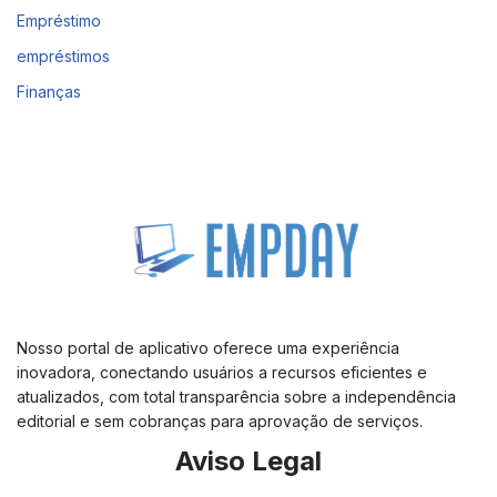
Empréstimo
empréstimos
Finanças
Nosso portal de aplicativo oferece uma experiência
inovadora, conectando usuários a recursos eficientes e
atualizados, com total transparência sobre a independência
editorial e sem cobranças para aprovação de serviços.
Aviso Legal