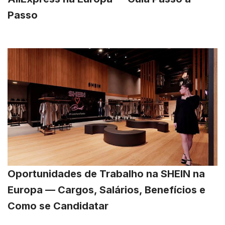
Passo
Oportunidades de Trabalho na SHEIN na
Europa — Cargos, Salários, Benefícios e
Como se Candidatar