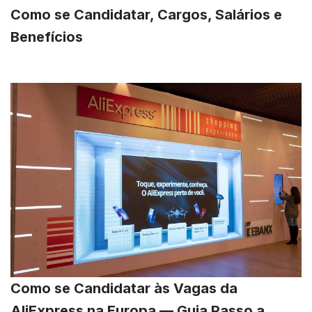
Como se Candidatar, Cargos, Salários e
Benefícios
Como se Candidatar às Vagas da
AliExpress na Europa — Guia Passo a