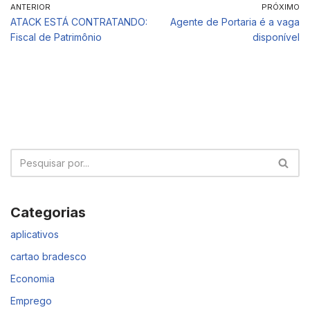
ANTERIOR
PRÓXIMO
ATACK ESTÁ CONTRATANDO:
Agente de Portaria é a vaga
Fiscal de Patrimônio
disponível
Categorias
aplicativos
cartao bradesco
Economia
Emprego