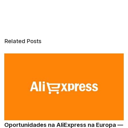
Related Posts
Oportunidades na AliExpress na Europa —