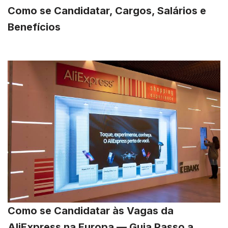
Como se Candidatar, Cargos, Salários e
Benefícios
Como se Candidatar às Vagas da
AliExpress na Europa — Guia Passo a