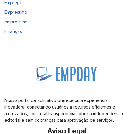
Emprego
Empréstimo
empréstimos
Finanças
Nosso portal de aplicativo oferece uma experiência
inovadora, conectando usuários a recursos eficientes e
atualizados, com total transparência sobre a independência
editorial e sem cobranças para aprovação de serviços.
Aviso Legal