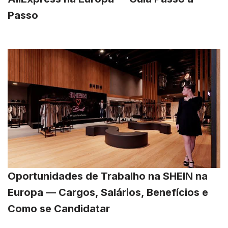
Passo
Oportunidades de Trabalho na SHEIN na
Europa — Cargos, Salários, Benefícios e
Como se Candidatar