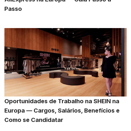
Passo
Oportunidades de Trabalho na SHEIN na
Europa — Cargos, Salários, Benefícios e
Como se Candidatar