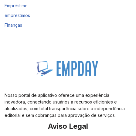
Empréstimo
empréstimos
Finanças
Nosso portal de aplicativo oferece uma experiência
inovadora, conectando usuários a recursos eficientes e
atualizados, com total transparência sobre a independência
editorial e sem cobranças para aprovação de serviços.
Aviso Legal