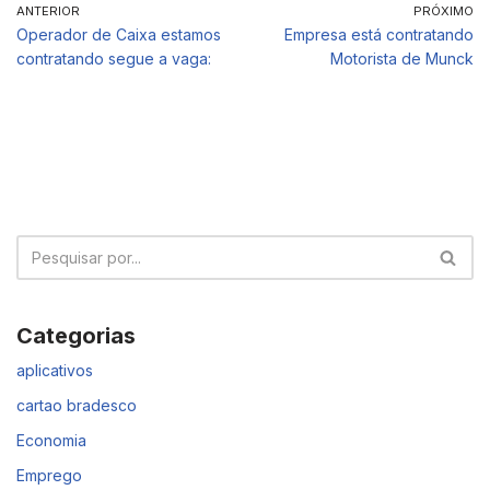
ANTERIOR
PRÓXIMO
Operador de Caixa estamos
Empresa está contratando
contratando segue a vaga:
Motorista de Munck
Categorias
aplicativos
cartao bradesco
Economia
Emprego