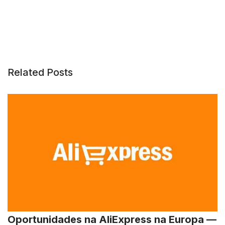
Related Posts
Oportunidades na AliExpress na Europa —