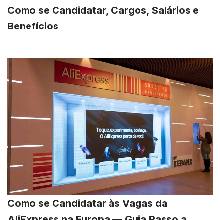
Como se Candidatar, Cargos, Salários e
Benefícios
Como se Candidatar às Vagas da
AliExpress na Europa — Guia Passo a