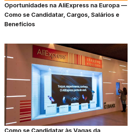
Oportunidades na AliExpress na Europa —
Como se Candidatar, Cargos, Salários e
Benefícios
Como se Candidatar às Vagas da