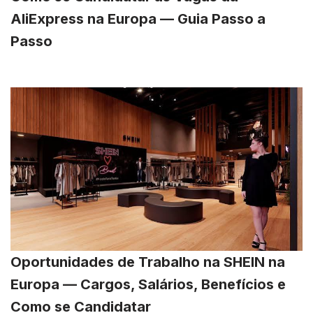
AliExpress na Europa — Guia Passo a
Passo
Oportunidades de Trabalho na SHEIN na
Europa — Cargos, Salários, Benefícios e
Como se Candidatar