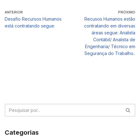
ANTERIOR
PRÓXIMO
Desafio Recursos Humanos
Recusos Humanos estão
está contratando segue:
contratando em diversas
áreas segue: Analista
Contábil/ Analista de
Engenharia/ Técnico em
Segurança do Trabalho..
Categorias