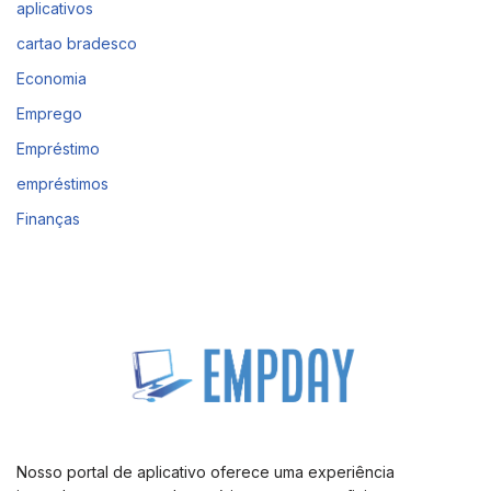
aplicativos
cartao bradesco
Economia
Emprego
Empréstimo
empréstimos
Finanças
Nosso portal de aplicativo oferece uma experiência