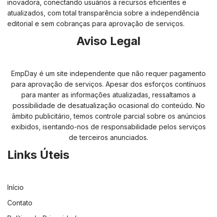
inovadora, conectando usuários a recursos eficientes e
atualizados, com total transparência sobre a independência
editorial e sem cobranças para aprovação de serviços.
Aviso Legal
EmpDay é um site independente que não requer pagamento
para aprovação de serviços. Apesar dos esforços contínuos
para manter as informações atualizadas, ressaltamos a
possibilidade de desatualização ocasional do conteúdo. No
âmbito publicitário, temos controle parcial sobre os anúncios
exibidos, isentando-nos de responsabilidade pelos serviços
de terceiros anunciados.
Links Úteis
Início
Contato