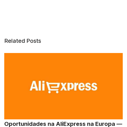
Related Posts
Oportunidades na AliExpress na Europa —