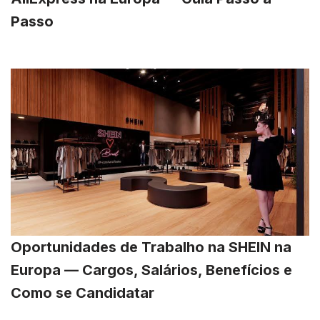
Passo
Oportunidades de Trabalho na SHEIN na
Europa — Cargos, Salários, Benefícios e
Como se Candidatar