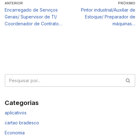
ANTERIOR
PRÓXIMO
Encarregado de Serviços
Pintor industrial/Auxiliar de
Gerais/ Supervisor de TI/
Estoque/ Preparador de
Coordenador de Contrato…
máquinas…
Categorias
aplicativos
cartao bradesco
Economia