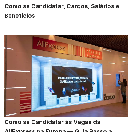
Como se Candidatar, Cargos, Salários e
Benefícios
Como se Candidatar às Vagas da
AliExpress na Europa — Guia Passo a