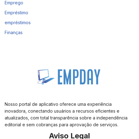
Emprego
Empréstimo
empréstimos
Finanças
Nosso portal de aplicativo oferece uma experiência
inovadora, conectando usuários a recursos eficientes e
atualizados, com total transparência sobre a independência
editorial e sem cobranças para aprovação de serviços.
Aviso Legal