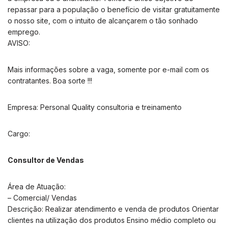
repassar para a população o benefício de visitar gratuitamente
o nosso site, com o intuito de alcançarem o tão sonhado
emprego.
AVISO:
Mais informações sobre a vaga, somente por e-mail com os
contratantes. Boa sorte !!!
Empresa: Personal Quality consultoria e treinamento
Cargo:
Consultor de Vendas
Área de Atuação:
– Comercial/ Vendas
Descrição: Realizar atendimento e venda de produtos Orientar
clientes na utilização dos produtos Ensino médio completo ou