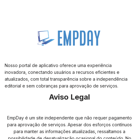
Nosso portal de aplicativo oferece uma experiência
inovadora, conectando usuários a recursos eficientes e
atualizados, com total transparência sobre a independência
editorial e sem cobranças para aprovação de serviços.
Aviso Legal
EmpDay é um site independente que não requer pagamento
para aprovação de serviços. Apesar dos esforços contínuos
para manter as informações atualizadas, ressaltamos a
possibilidade de desatualização ocasional do conteúdo. No