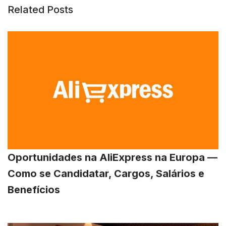
Related Posts
Oportunidades na AliExpress na Europa —
Como se Candidatar, Cargos, Salários e
Benefícios