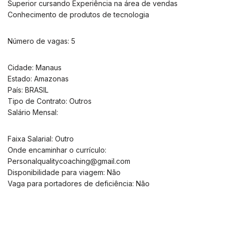
Superior cursando Experiência na área de vendas
Conhecimento de produtos de tecnologia
Número de vagas: 5
Cidade: Manaus
Estado: Amazonas
País: BRASIL
Tipo de Contrato: Outros
Salário Mensal:
Faixa Salarial: Outro
Onde encaminhar o currículo:
Personalqualitycoaching@gmail.com
Disponibilidade para viagem: Não
Vaga para portadores de deficiência: Não