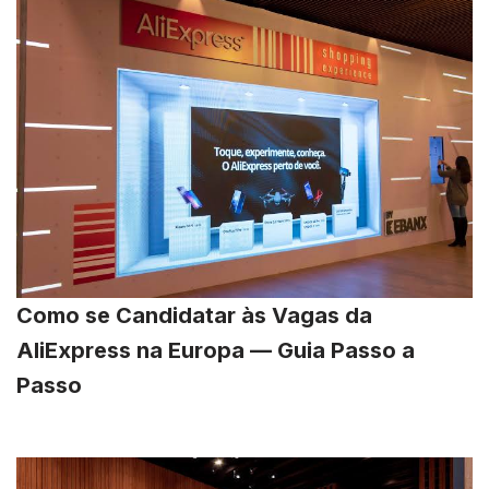
Como se Candidatar às Vagas da
AliExpress na Europa — Guia Passo a
Passo