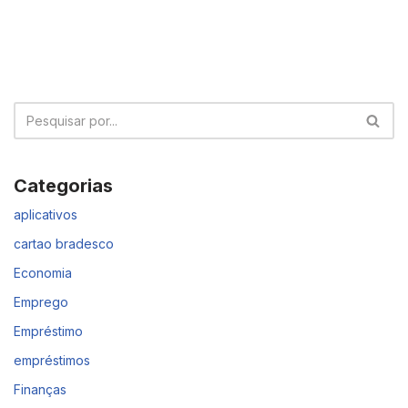
Categorias
aplicativos
cartao bradesco
Economia
Emprego
Empréstimo
empréstimos
Finanças