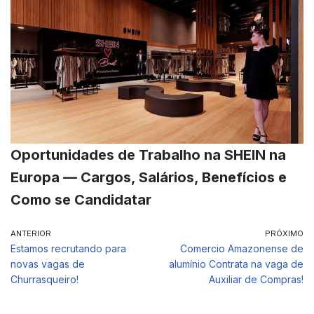
Oportunidades de Trabalho na SHEIN na
Europa — Cargos, Salários, Benefícios e
Como se Candidatar
ANTERIOR
PRÓXIMO
Estamos recrutando para
Comercio Amazonense de
novas vagas de
alumínio Contrata na vaga de
Churrasqueiro!
Auxiliar de Compras!