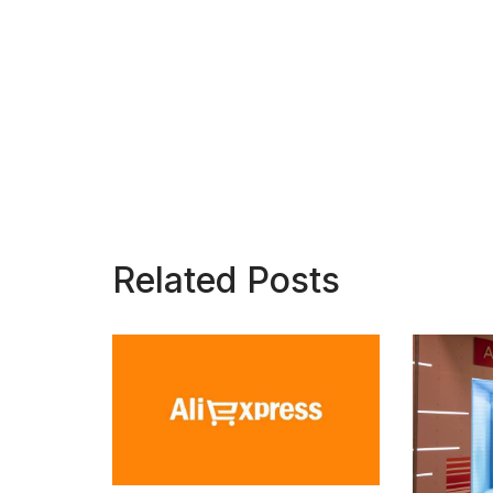
Related Posts