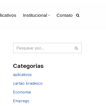
licativos
Institucional
Contato
Categorias
aplicativos
cartao bradesco
Economia
Emprego