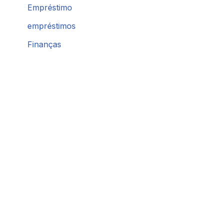
Empréstimo
empréstimos
Finanças