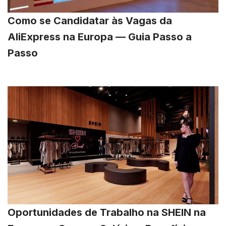
Como se Candidatar às Vagas da
AliExpress na Europa — Guia Passo a
Passo
Oportunidades de Trabalho na SHEIN na