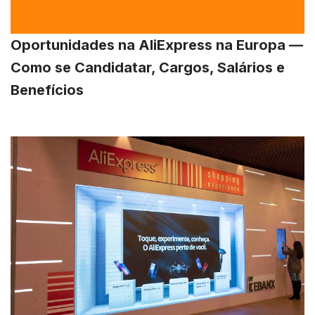
Oportunidades na AliExpress na Europa —
Como se Candidatar, Cargos, Salários e
Benefícios