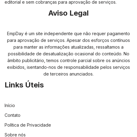
editorial e sem cobranças para aprovação de serviços.
Aviso Legal
EmpDay é um site independente que não requer pagamento
para aprovação de serviços. Apesar dos esforços contínuos
para manter as informações atualizadas, ressaltamos a
possibilidade de desatualização ocasional do conteúdo. No
âmbito publicitário, temos controle parcial sobre os anúncios
exibidos, isentando-nos de responsabilidade pelos serviços
de terceiros anunciados.
Links Úteis
Início
Contato
Política de Privacidade
Sobre nós