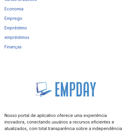
Economia
Emprego
Empréstimo
empréstimos
Finanças
Nosso portal de aplicativo oferece uma experiência
inovadora, conectando usuários a recursos eficientes e
atualizados, com total transparência sobre a independência