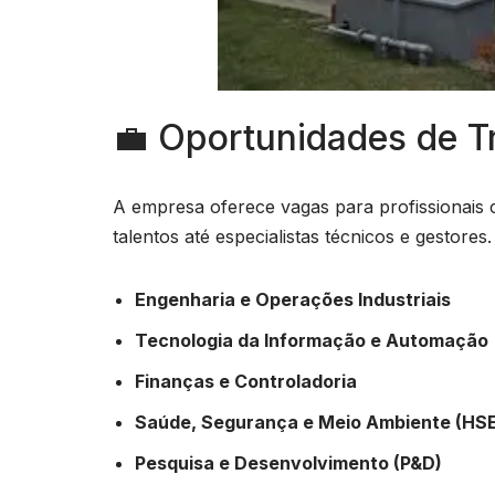
💼 Oportunidades de T
A empresa oferece vagas para profissionais 
talentos até especialistas técnicos e gestores
Engenharia e Operações Industriais
Tecnologia da Informação e Automação
Finanças e Controladoria
Saúde, Segurança e Meio Ambiente (HS
Pesquisa e Desenvolvimento (P&D)