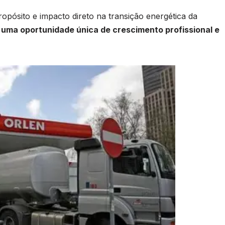
pósito e impacto direto na transição energética da
 uma oportunidade única de crescimento profissional e