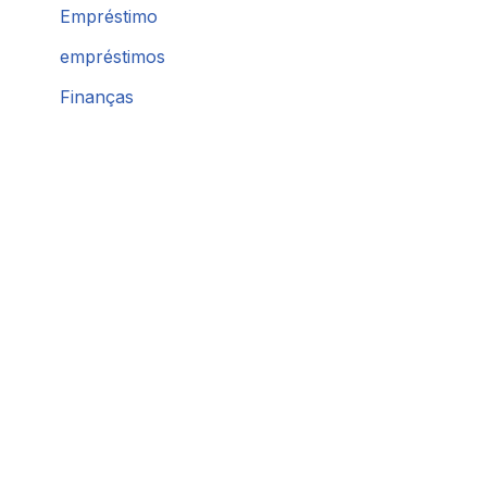
Empréstimo
empréstimos
Finanças