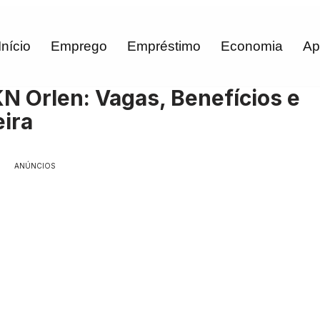
Início
Emprego
Empréstimo
Economia
Ap
N Orlen: Vagas, Benefícios e
ira
ANÚNCIOS