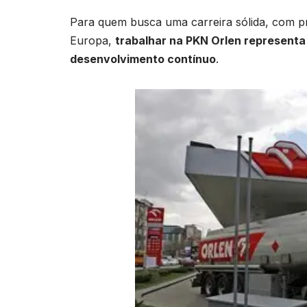
Para quem busca uma carreira sólida, com pro
Europa,
trabalhar na PKN Orlen representa
desenvolvimento contínuo
.