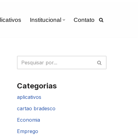
licativos
Institucional
Contato
Categorias
aplicativos
cartao bradesco
Economia
Emprego