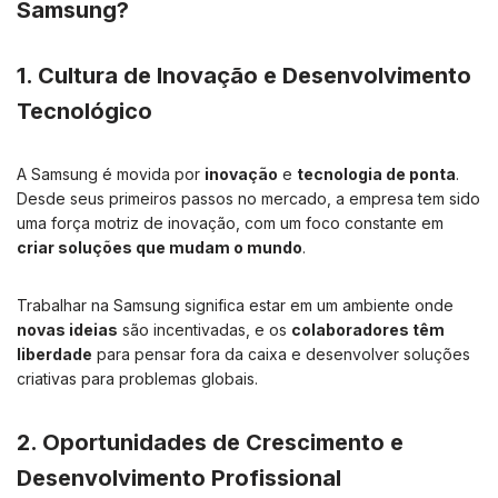
Samsung?
1. Cultura de Inovação e Desenvolvimento
Tecnológico
A Samsung é movida por
inovação
e
tecnologia de ponta
.
Desde seus primeiros passos no mercado, a empresa tem sido
uma força motriz de inovação, com um foco constante em
criar soluções que mudam o mundo
.
Trabalhar na Samsung significa estar em um ambiente onde
novas ideias
são incentivadas, e os
colaboradores têm
liberdade
para pensar fora da caixa e desenvolver soluções
criativas para problemas globais.
2. Oportunidades de Crescimento e
Desenvolvimento Profissional