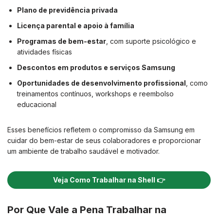
Plano de previdência privada
Licença parental e apoio à família
Programas de bem-estar
, com suporte psicológico e
atividades físicas
Descontos em produtos e serviços Samsung
Oportunidades de desenvolvimento profissional
, como
treinamentos contínuos, workshops e reembolso
educacional
Esses benefícios refletem o compromisso da Samsung em
cuidar do bem-estar de seus colaboradores e proporcionar
um ambiente de trabalho saudável e motivador.
Veja Como Trabalhar na Shell 👉
Por Que Vale a Pena Trabalhar na