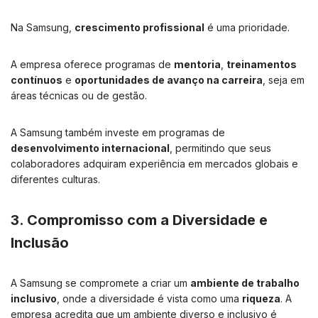
Na Samsung,
crescimento profissional
é uma prioridade.
A empresa oferece programas de
mentoria
,
treinamentos
contínuos
e
oportunidades de avanço na carreira
, seja em
áreas técnicas ou de gestão.
A Samsung também investe em programas de
desenvolvimento internacional
, permitindo que seus
colaboradores adquiram experiência em mercados globais e
diferentes culturas.
3. Compromisso com a Diversidade e
Inclusão
A Samsung se compromete a criar um
ambiente de trabalho
inclusivo
, onde a diversidade é vista como uma
riqueza
. A
empresa acredita que um ambiente diverso e inclusivo é