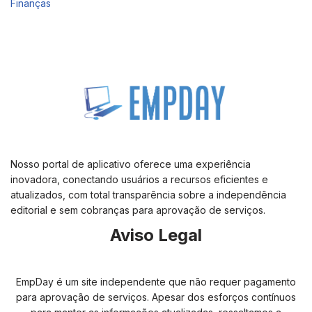
Finanças
Nosso portal de aplicativo oferece uma experiência
inovadora, conectando usuários a recursos eficientes e
atualizados, com total transparência sobre a independência
editorial e sem cobranças para aprovação de serviços.
Aviso Legal
EmpDay é um site independente que não requer pagamento
para aprovação de serviços. Apesar dos esforços contínuos