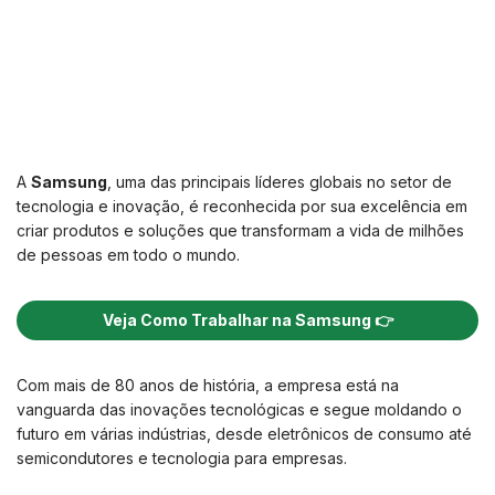
A
Samsung
, uma das principais líderes globais no setor de
tecnologia e inovação, é reconhecida por sua excelência em
criar produtos e soluções que transformam a vida de milhões
de pessoas em todo o mundo.
Veja Como Trabalhar na Samsung 👉
Com mais de 80 anos de história, a empresa está na
vanguarda das inovações tecnológicas e segue moldando o
futuro em várias indústrias, desde eletrônicos de consumo até
semicondutores e tecnologia para empresas.