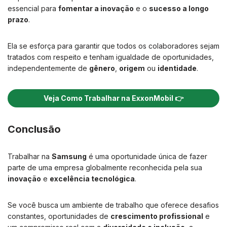
essencial para
fomentar a inovação
e o
sucesso a longo
prazo
.
Ela se esforça para garantir que todos os colaboradores sejam
tratados com respeito e tenham igualdade de oportunidades,
independentemente de
gênero
,
origem
ou
identidade
.
Veja Como Trabalhar na ExxonMobil 👉
Conclusão
Trabalhar na
Samsung
é uma oportunidade única de fazer
parte de uma empresa globalmente reconhecida pela sua
inovação
e
excelência tecnológica
.
Se você busca um ambiente de trabalho que oferece desafios
constantes, oportunidades de
crescimento profissional
e