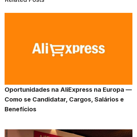
Oportunidades na AliExpress na Europa —
Como se Candidatar, Cargos, Salários e
Benefícios