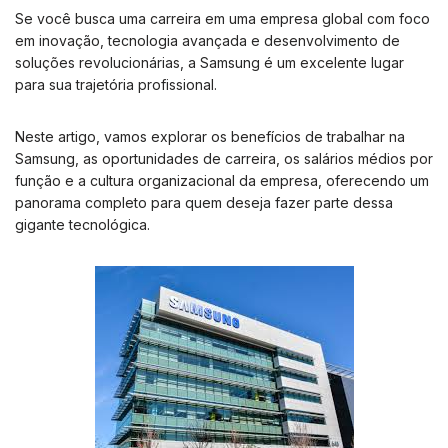
Se você busca uma carreira em uma empresa global com foco
em inovação, tecnologia avançada e desenvolvimento de
soluções revolucionárias, a Samsung é um excelente lugar
para sua trajetória profissional.
Neste artigo, vamos explorar os benefícios de trabalhar na
Samsung, as oportunidades de carreira, os salários médios por
função e a cultura organizacional da empresa, oferecendo um
panorama completo para quem deseja fazer parte dessa
gigante tecnológica.