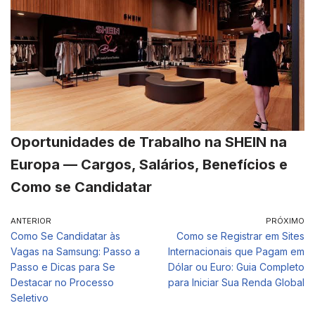
Oportunidades de Trabalho na SHEIN na
Europa — Cargos, Salários, Benefícios e
Como se Candidatar
ANTERIOR
PRÓXIMO
Como Se Candidatar às
Como se Registrar em Sites
Vagas na Samsung: Passo a
Internacionais que Pagam em
Passo e Dicas para Se
Dólar ou Euro: Guia Completo
Destacar no Processo
para Iniciar Sua Renda Global
Seletivo