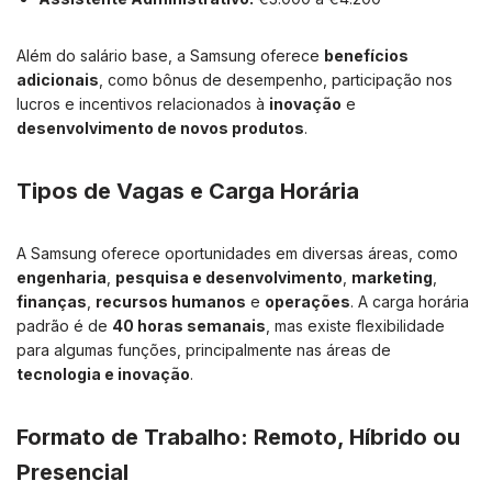
Além do salário base, a Samsung oferece
benefícios
adicionais
, como bônus de desempenho, participação nos
lucros e incentivos relacionados à
inovação
e
desenvolvimento de novos produtos
.
Tipos de Vagas e Carga Horária
A Samsung oferece oportunidades em diversas áreas, como
engenharia
,
pesquisa e desenvolvimento
,
marketing
,
finanças
,
recursos humanos
e
operações
. A carga horária
padrão é de
40 horas semanais
, mas existe flexibilidade
para algumas funções, principalmente nas áreas de
tecnologia e inovação
.
Formato de Trabalho: Remoto, Híbrido ou
Presencial