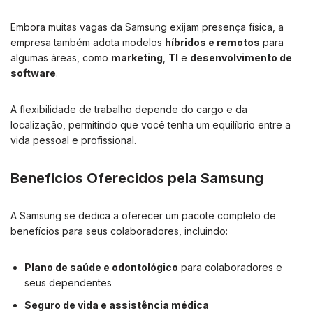
Embora muitas vagas da Samsung exijam presença física, a
empresa também adota modelos
híbridos e remotos
para
algumas áreas, como
marketing
,
TI
e
desenvolvimento de
software
.
A flexibilidade de trabalho depende do cargo e da
localização, permitindo que você tenha um equilíbrio entre a
vida pessoal e profissional.
Benefícios Oferecidos pela Samsung
A Samsung se dedica a oferecer um pacote completo de
benefícios para seus colaboradores, incluindo:
Plano de saúde e odontológico
para colaboradores e
seus dependentes
Seguro de vida e assistência médica