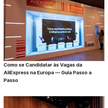
Como se Candidatar às Vagas da
AliExpress na Europa — Guia Passo a
Passo