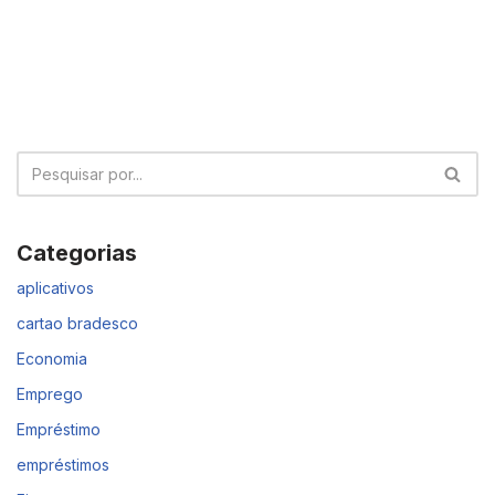
Categorias
aplicativos
cartao bradesco
Economia
Emprego
Empréstimo
empréstimos