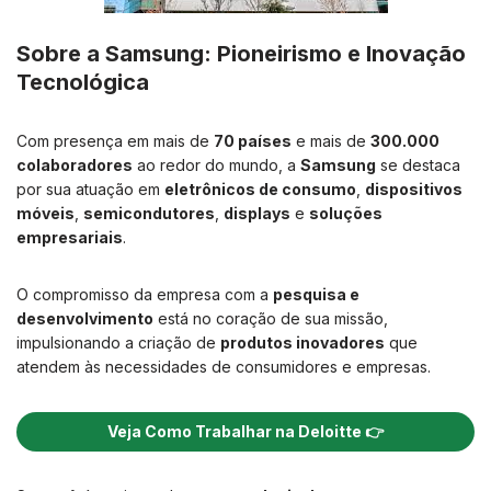
Sobre a Samsung: Pioneirismo e Inovação
Tecnológica
Com presença em mais de
70 países
e mais de
300.000
colaboradores
ao redor do mundo, a
Samsung
se destaca
por sua atuação em
eletrônicos de consumo
,
dispositivos
móveis
,
semicondutores
,
displays
e
soluções
empresariais
.
O compromisso da empresa com a
pesquisa e
desenvolvimento
está no coração de sua missão,
impulsionando a criação de
produtos inovadores
que
atendem às necessidades de consumidores e empresas.
Veja Como Trabalhar na Deloitte 👉