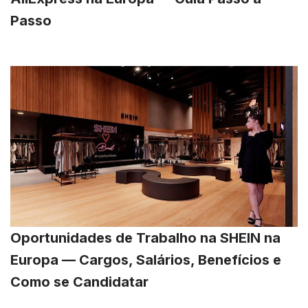
Passo
Oportunidades de Trabalho na SHEIN na
Europa — Cargos, Salários, Benefícios e
Como se Candidatar