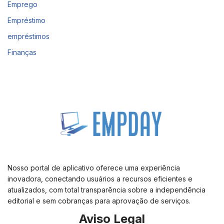
Emprego
Empréstimo
empréstimos
Finanças
Nosso portal de aplicativo oferece uma experiência
inovadora, conectando usuários a recursos eficientes e
atualizados, com total transparência sobre a independência
editorial e sem cobranças para aprovação de serviços.
Aviso Legal