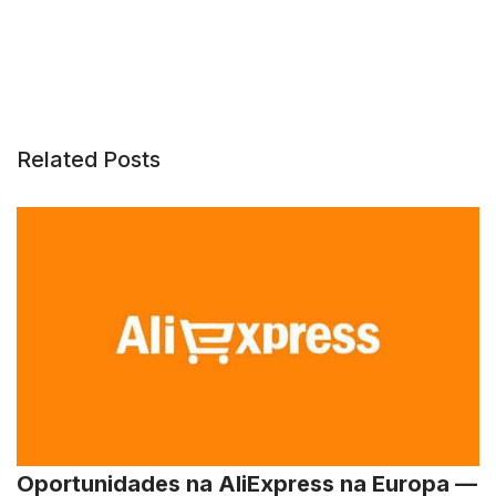
Related Posts
Oportunidades na AliExpress na Europa —