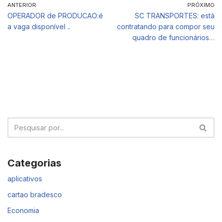
ANTERIOR
PRÓXIMO
OPERADOR de PRODUCAO:é
SC TRANSPORTES: está
a vaga disponível ..
contratando para compor seu
quadro de funcionários…
Categorias
aplicativos
cartao bradesco
Economia