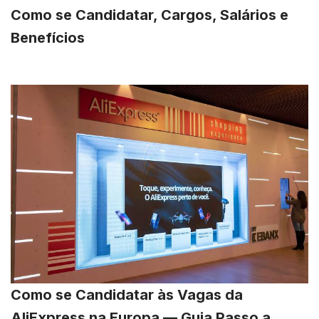
Como se Candidatar, Cargos, Salários e
Benefícios
Como se Candidatar às Vagas da
AliExpress na Europa — Guia Passo a