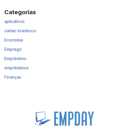
Categorias
aplicativos
cartao bradesco
Economia
Emprego
Empréstimo
empréstimos
Finanças