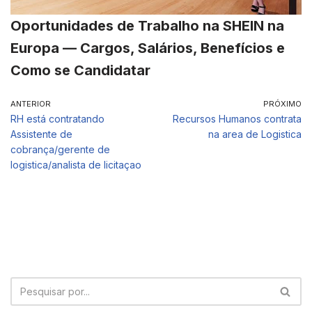
Oportunidades de Trabalho na SHEIN na
Europa — Cargos, Salários, Benefícios e
Como se Candidatar
ANTERIOR
PRÓXIMO
RH está contratando
Recursos Humanos contrata
Assistente de
na area de Logistica
cobrança/gerente de
logistica/analista de licitaçao