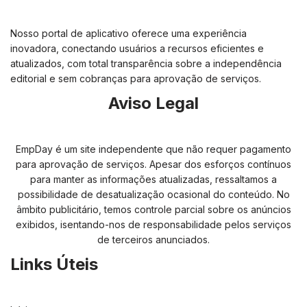
Nosso portal de aplicativo oferece uma experiência
inovadora, conectando usuários a recursos eficientes e
atualizados, com total transparência sobre a independência
editorial e sem cobranças para aprovação de serviços.
Aviso Legal
EmpDay é um site independente que não requer pagamento
para aprovação de serviços. Apesar dos esforços contínuos
para manter as informações atualizadas, ressaltamos a
possibilidade de desatualização ocasional do conteúdo. No
âmbito publicitário, temos controle parcial sobre os anúncios
exibidos, isentando-nos de responsabilidade pelos serviços
de terceiros anunciados.
Links Úteis