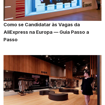
Como se Candidatar às Vagas da
AliExpress na Europa — Guia Passo a
Passo