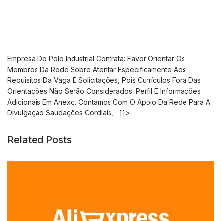
Empresa Do Polo Industrial Contrata: Favor Orientar Os
Membros Da Rede Sobre Atentar Especificamente Aos
Requisitos Da Vaga E Solicitações, Pois Currículos Fora Das
Orientações Não Serão Considerados. Perfil E Informações
Adicionais Em Anexo. Contamos Com O Apoio Da Rede Para A
Divulgação Saudações Cordiais,
]]>
Related Posts