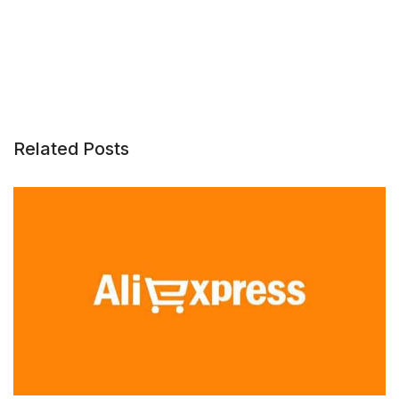
Related Posts