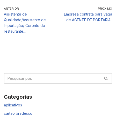
ANTERIOR
PRÓXIMO
Assistente de
Empresa contrata para vaga
Qualidade/Assistente de
de AGENTE DE PORTARIA..
Importação/ Gerente de
restaurante…
Categorias
aplicativos
cartao bradesco