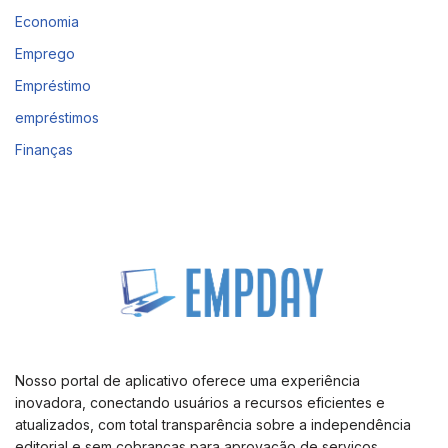
Economia
Emprego
Empréstimo
empréstimos
Finanças
Nosso portal de aplicativo oferece uma experiência
inovadora, conectando usuários a recursos eficientes e
atualizados, com total transparência sobre a independência
editorial e sem cobranças para aprovação de serviços.