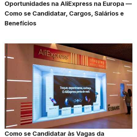
Oportunidades na AliExpress na Europa —
Como se Candidatar, Cargos, Salários e
Benefícios
Como se Candidatar às Vagas da