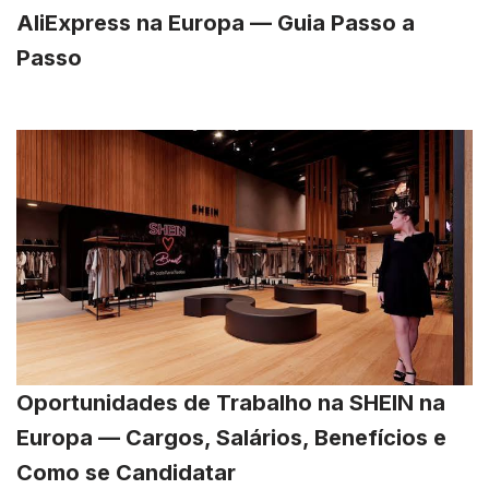
AliExpress na Europa — Guia Passo a
Passo
Oportunidades de Trabalho na SHEIN na
Europa — Cargos, Salários, Benefícios e
Como se Candidatar