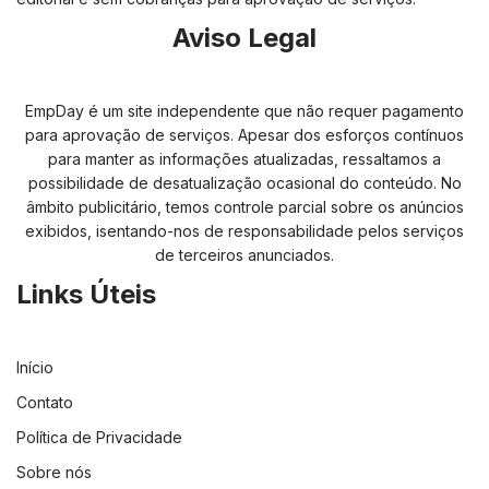
Aviso Legal
EmpDay é um site independente que não requer pagamento
para aprovação de serviços. Apesar dos esforços contínuos
para manter as informações atualizadas, ressaltamos a
possibilidade de desatualização ocasional do conteúdo. No
âmbito publicitário, temos controle parcial sobre os anúncios
exibidos, isentando-nos de responsabilidade pelos serviços
de terceiros anunciados.
Links Úteis
Início
Contato
Política de Privacidade
Sobre nós