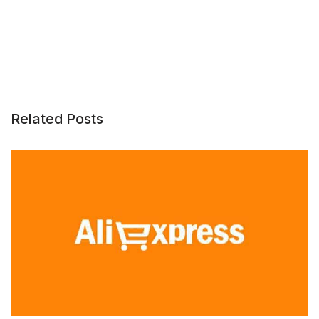
Related Posts