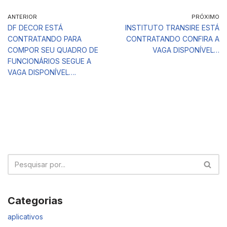
ANTERIOR
PRÓXIMO
DF DECOR ESTÁ
INSTITUTO TRANSIRE ESTÁ
CONTRATANDO PARA
CONTRATANDO CONFIRA A
COMPOR SEU QUADRO DE
VAGA DISPONÍVEL…
FUNCIONÁRIOS SEGUE A
VAGA DISPONÍVEL….
Categorias
aplicativos