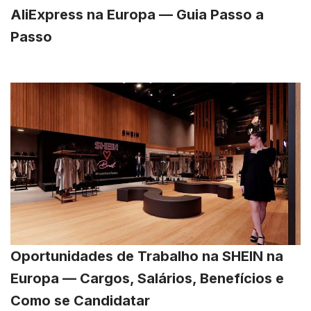
AliExpress na Europa — Guia Passo a
Passo
Oportunidades de Trabalho na SHEIN na
Europa — Cargos, Salários, Benefícios e
Como se Candidatar