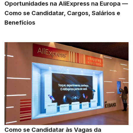
Oportunidades na AliExpress na Europa —
Como se Candidatar, Cargos, Salários e
Benefícios
Como se Candidatar às Vagas da