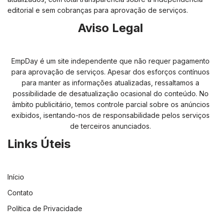
editorial e sem cobranças para aprovação de serviços.
Aviso Legal
EmpDay é um site independente que não requer pagamento
para aprovação de serviços. Apesar dos esforços contínuos
para manter as informações atualizadas, ressaltamos a
possibilidade de desatualização ocasional do conteúdo. No
âmbito publicitário, temos controle parcial sobre os anúncios
exibidos, isentando-nos de responsabilidade pelos serviços
de terceiros anunciados.
Links Úteis
Início
Contato
Política de Privacidade