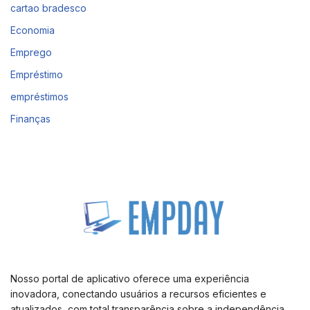
cartao bradesco
Economia
Emprego
Empréstimo
empréstimos
Finanças
Nosso portal de aplicativo oferece uma experiência
inovadora, conectando usuários a recursos eficientes e
atualizados, com total transparência sobre a independência