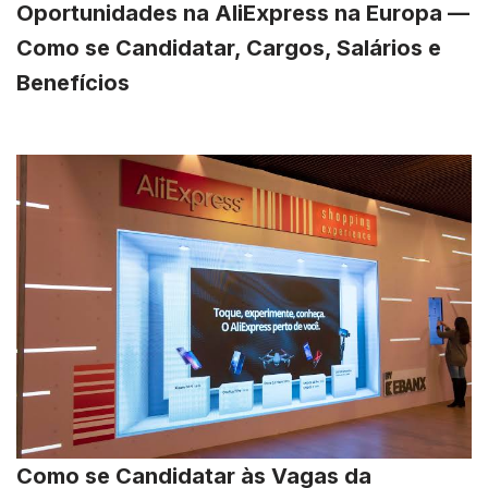
Oportunidades na AliExpress na Europa —
Como se Candidatar, Cargos, Salários e
Benefícios
Como se Candidatar às Vagas da