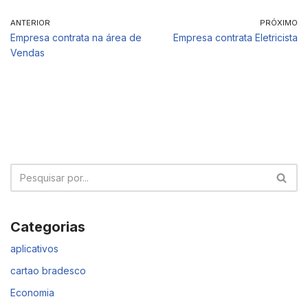
ANTERIOR
PRÓXIMO
Empresa contrata na área de
Empresa contrata Eletricista
Vendas
Categorias
aplicativos
cartao bradesco
Economia