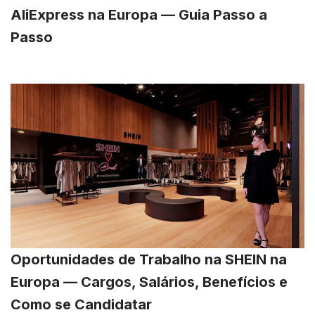
AliExpress na Europa — Guia Passo a
Passo
Oportunidades de Trabalho na SHEIN na
Europa — Cargos, Salários, Benefícios e
Como se Candidatar