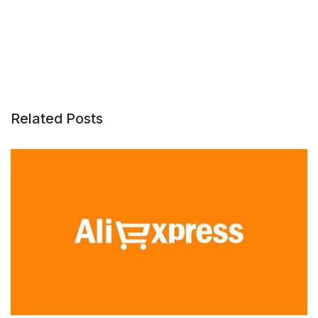
Related Posts