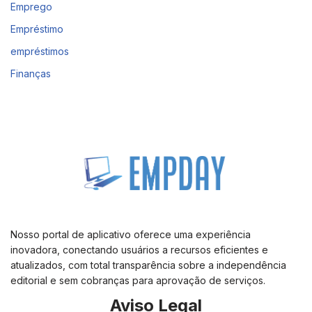
Emprego
Empréstimo
empréstimos
Finanças
Nosso portal de aplicativo oferece uma experiência
inovadora, conectando usuários a recursos eficientes e
atualizados, com total transparência sobre a independência
editorial e sem cobranças para aprovação de serviços.
Aviso Legal