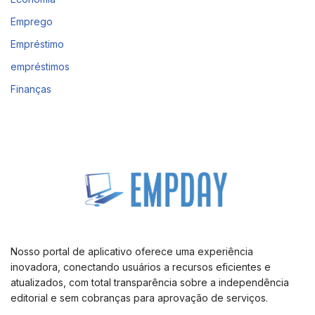
Emprego
Empréstimo
empréstimos
Finanças
Nosso portal de aplicativo oferece uma experiência
inovadora, conectando usuários a recursos eficientes e
atualizados, com total transparência sobre a independência
editorial e sem cobranças para aprovação de serviços.