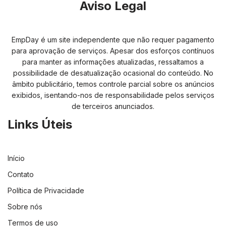
Aviso Legal
EmpDay é um site independente que não requer pagamento
para aprovação de serviços. Apesar dos esforços contínuos
para manter as informações atualizadas, ressaltamos a
possibilidade de desatualização ocasional do conteúdo. No
âmbito publicitário, temos controle parcial sobre os anúncios
exibidos, isentando-nos de responsabilidade pelos serviços
de terceiros anunciados.
Links Úteis
Início
Contato
Política de Privacidade
Sobre nós
Termos de uso