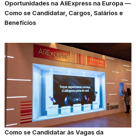
Oportunidades na AliExpress na Europa —
Como se Candidatar, Cargos, Salários e
Benefícios
Como se Candidatar às Vagas da