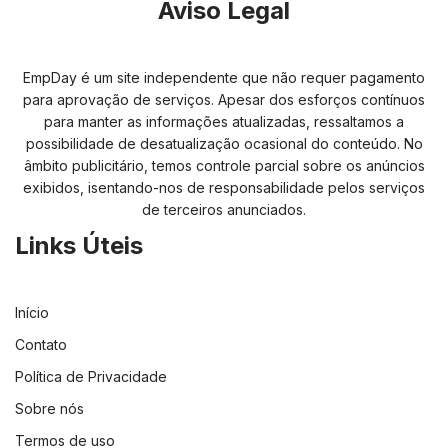
Aviso Legal
EmpDay é um site independente que não requer pagamento
para aprovação de serviços. Apesar dos esforços contínuos
para manter as informações atualizadas, ressaltamos a
possibilidade de desatualização ocasional do conteúdo. No
âmbito publicitário, temos controle parcial sobre os anúncios
exibidos, isentando-nos de responsabilidade pelos serviços
de terceiros anunciados.
Links Úteis
Início
Contato
Política de Privacidade
Sobre nós
Termos de uso