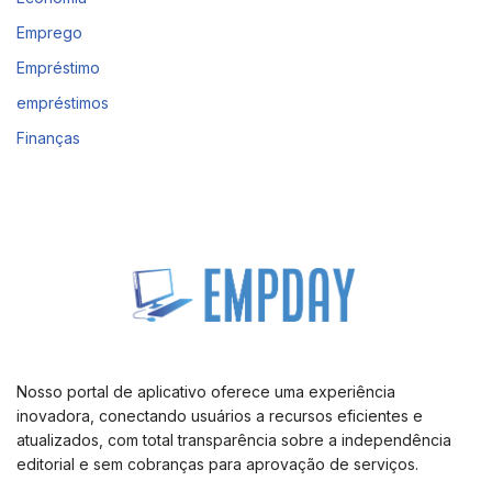
Emprego
Empréstimo
empréstimos
Finanças
Nosso portal de aplicativo oferece uma experiência
inovadora, conectando usuários a recursos eficientes e
atualizados, com total transparência sobre a independência
editorial e sem cobranças para aprovação de serviços.