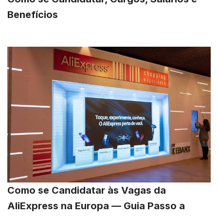
Benefícios
Como se Candidatar às Vagas da
AliExpress na Europa — Guia Passo a