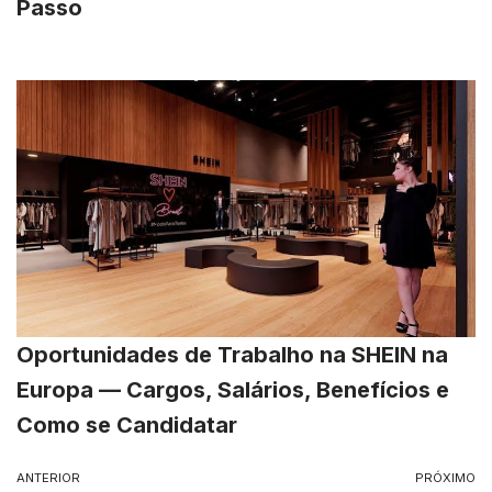
Passo
Oportunidades de Trabalho na SHEIN na
Europa — Cargos, Salários, Benefícios e
Como se Candidatar
ANTERIOR
PRÓXIMO