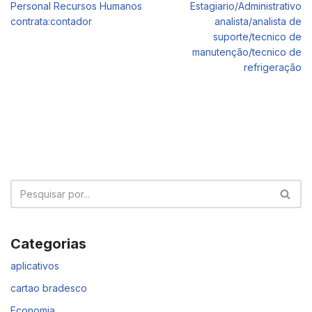
Personal Recursos Humanos
Estagiario/Administrativo
contrata:contador
analista/analista de
suporte/tecnico de
manutenção/tecnico de
refrigeração
Categorias
aplicativos
cartao bradesco
Economia