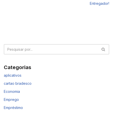
Entregador!
Categorias
aplicativos
cartao bradesco
Economia
Emprego
Empréstimo