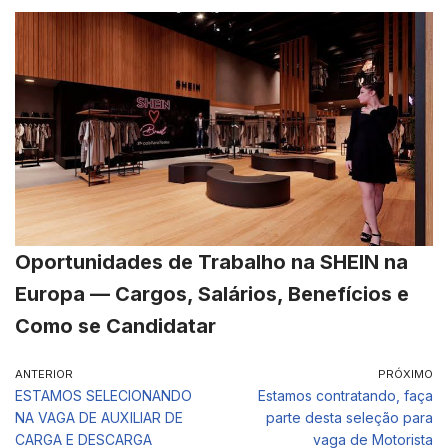
Oportunidades de Trabalho na SHEIN na
Europa — Cargos, Salários, Benefícios e
Como se Candidatar
ANTERIOR
PRÓXIMO
ESTAMOS SELECIONANDO
Estamos contratando, faça
NA VAGA DE AUXILIAR DE
parte desta seleção para
CARGA E DESCARGA
vaga de Motorista