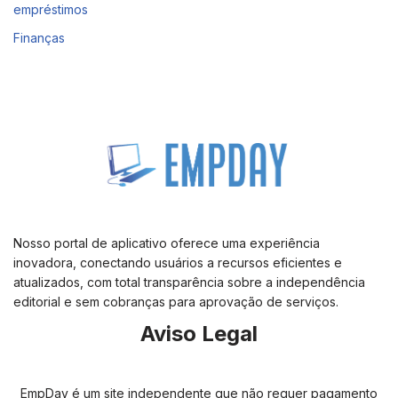
empréstimos
Finanças
Nosso portal de aplicativo oferece uma experiência
inovadora, conectando usuários a recursos eficientes e
atualizados, com total transparência sobre a independência
editorial e sem cobranças para aprovação de serviços.
Aviso Legal
EmpDay é um site independente que não requer pagamento