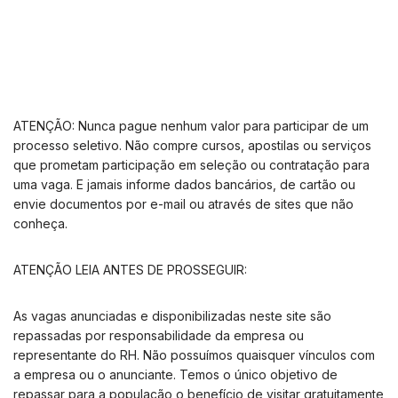
ATENÇÃO: Nunca pague nenhum valor para participar de um
processo seletivo. Não compre cursos, apostilas ou serviços
que prometam participação em seleção ou contratação para
uma vaga. E jamais informe dados bancários, de cartão ou
envie documentos por e-mail ou através de sites que não
conheça.
ATENÇÃO LEIA ANTES DE PROSSEGUIR:
As vagas anunciadas e disponibilizadas neste site são
repassadas por responsabilidade da empresa ou
representante do RH. Não possuímos quaisquer vínculos com
a empresa ou o anunciante. Temos o único objetivo de
repassar para a população o benefício de visitar gratuitamente