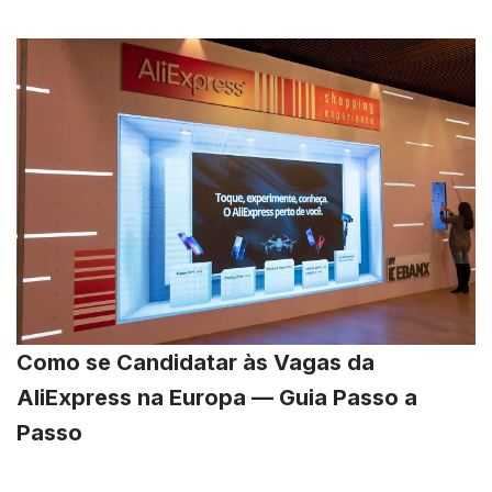
Como se Candidatar às Vagas da
AliExpress na Europa — Guia Passo a
Passo