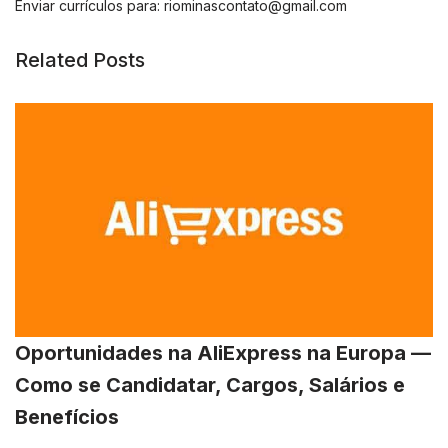
Enviar currículos para:
riominascontato@gmail.com
Related Posts
Oportunidades na AliExpress na Europa —
Como se Candidatar, Cargos, Salários e
Benefícios