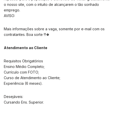
o nosso site, com o intuito de alcançarem o tão sonhado
emprego.
AVISO:
Mais informações sobre a vaga, somente por e-mail com os
contratantes. Boa sorte !!!🍀
Atendimento ao Cliente
Requisitos Obrigatórios
Ensino Médio Completo;
Currículo com FOTO;
Curso de Atendimento ao Cliente;
Experiência (6 meses).
Desejáveis:
Cursando Ens. Superior.