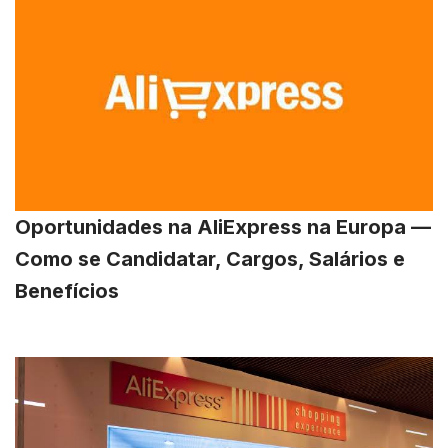
Oportunidades na AliExpress na Europa —
Como se Candidatar, Cargos, Salários e
Benefícios