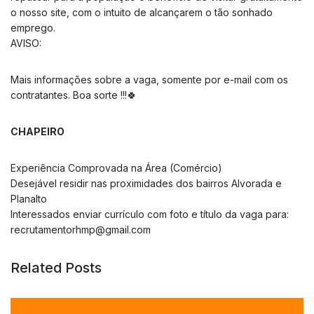
o nosso site, com o intuito de alcançarem o tão sonhado
emprego.
AVISO:
Mais informações sobre a vaga, somente por e-mail com os
contratantes. Boa sorte !!!🍀
CHAPEIRO
Experiência Comprovada na Área (Comércio)
Desejável residir nas proximidades dos bairros Alvorada e
Planalto
Interessados enviar currículo com foto e título da vaga para:
recrutamentorhmp@gmail.com
Related Posts