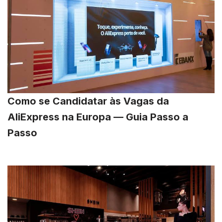
Como se Candidatar às Vagas da
AliExpress na Europa — Guia Passo a
Passo