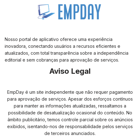
Nosso portal de aplicativo oferece uma experiência
inovadora, conectando usuários a recursos eficientes e
atualizados, com total transparência sobre a independência
editorial e sem cobranças para aprovação de serviços.
Aviso Legal
EmpDay é um site independente que não requer pagamento
para aprovação de serviços. Apesar dos esforços contínuos
para manter as informações atualizadas, ressaltamos a
possibilidade de desatualização ocasional do conteúdo. No
âmbito publicitário, temos controle parcial sobre os anúncios
exibidos, isentando-nos de responsabilidade pelos serviços
de terceiros anunciados.