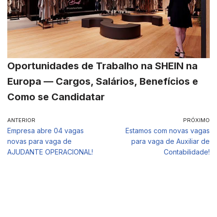
Oportunidades de Trabalho na SHEIN na
Europa — Cargos, Salários, Benefícios e
Como se Candidatar
ANTERIOR
PRÓXIMO
Empresa abre 04 vagas
Estamos com novas vagas
novas para vaga de
para vaga de Auxiliar de
AJUDANTE OPERACIONAL!
Contabilidade!