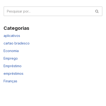
Categorias
aplicativos
cartao bradesco
Economia
Emprego
Empréstimo
empréstimos
Finanças