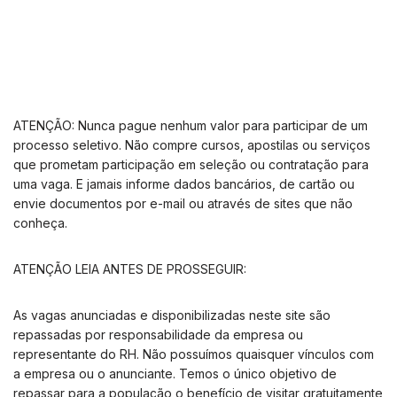
ATENÇÃO: Nunca pague nenhum valor para participar de um
processo seletivo. Não compre cursos, apostilas ou serviços
que prometam participação em seleção ou contratação para
uma vaga. E jamais informe dados bancários, de cartão ou
envie documentos por e-mail ou através de sites que não
conheça.
ATENÇÃO LEIA ANTES DE PROSSEGUIR:
As vagas anunciadas e disponibilizadas neste site são
repassadas por responsabilidade da empresa ou
representante do RH. Não possuímos quaisquer vínculos com
a empresa ou o anunciante. Temos o único objetivo de
repassar para a população o benefício de visitar gratuitamente