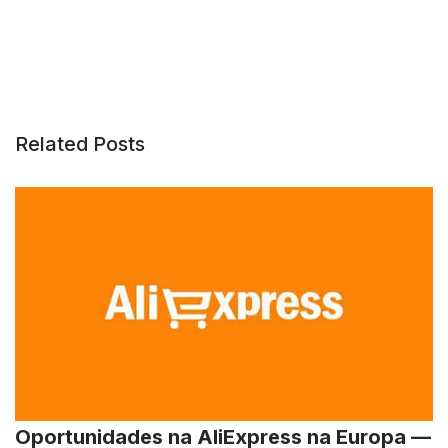
Related Posts
Oportunidades na AliExpress na Europa —