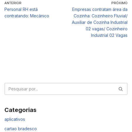
ANTERIOR
PRÓXIMO
Personal RH está
Empresas contratam área da
contratando: Mecânico
Cozinha: Cozinheiro Fluvial/
Auxiliar de Cozinha Industrial
02 vagas/ Cozinheiro
Industrial 02 Vagas
Categorias
aplicativos
cartao bradesco