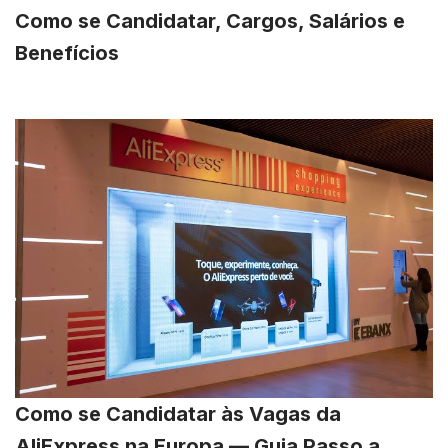
Como se Candidatar, Cargos, Salários e
Benefícios
Como se Candidatar às Vagas da
AliExpress na Europa — Guia Passo a