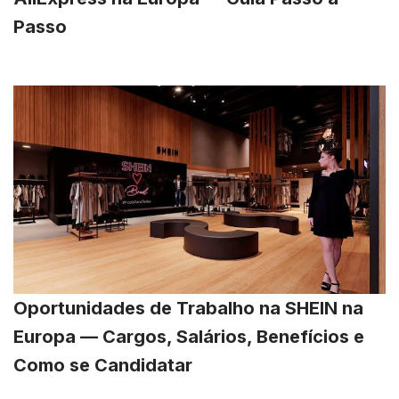
Passo
Oportunidades de Trabalho na SHEIN na
Europa — Cargos, Salários, Benefícios e
Como se Candidatar