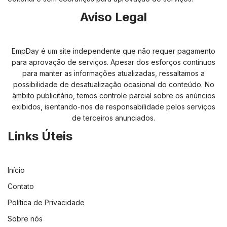
Aviso Legal
EmpDay é um site independente que não requer pagamento
para aprovação de serviços. Apesar dos esforços contínuos
para manter as informações atualizadas, ressaltamos a
possibilidade de desatualização ocasional do conteúdo. No
âmbito publicitário, temos controle parcial sobre os anúncios
exibidos, isentando-nos de responsabilidade pelos serviços
de terceiros anunciados.
Links Úteis
Início
Contato
Política de Privacidade
Sobre nós