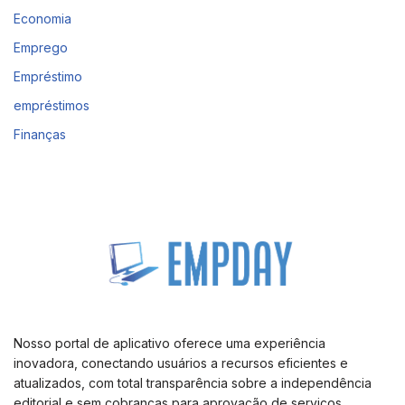
Economia
Emprego
Empréstimo
empréstimos
Finanças
Nosso portal de aplicativo oferece uma experiência
inovadora, conectando usuários a recursos eficientes e
atualizados, com total transparência sobre a independência
editorial e sem cobranças para aprovação de serviços.