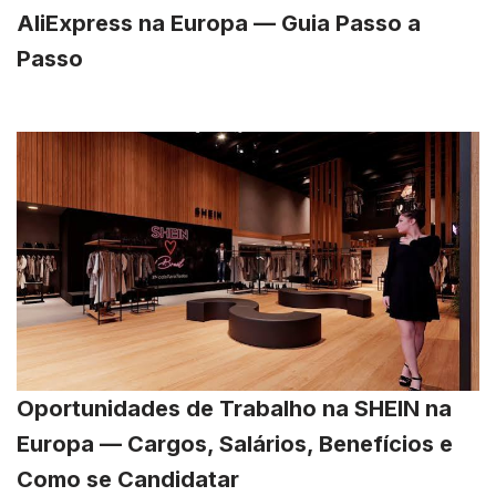
AliExpress na Europa — Guia Passo a
Passo
Oportunidades de Trabalho na SHEIN na
Europa — Cargos, Salários, Benefícios e
Como se Candidatar