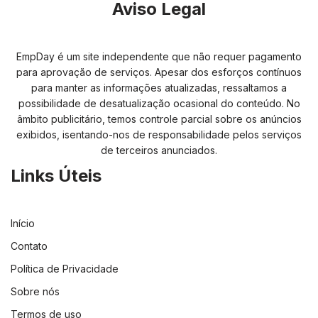
Aviso Legal
EmpDay é um site independente que não requer pagamento
para aprovação de serviços. Apesar dos esforços contínuos
para manter as informações atualizadas, ressaltamos a
possibilidade de desatualização ocasional do conteúdo. No
âmbito publicitário, temos controle parcial sobre os anúncios
exibidos, isentando-nos de responsabilidade pelos serviços
de terceiros anunciados.
Links Úteis
Início
Contato
Política de Privacidade
Sobre nós
Termos de uso