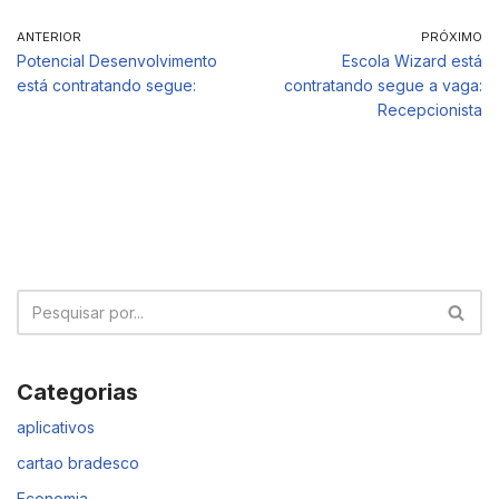
ANTERIOR
PRÓXIMO
Potencial Desenvolvimento
Escola Wizard está
está contratando segue:
contratando segue a vaga:
Recepcionista
Categorias
aplicativos
cartao bradesco
Economia