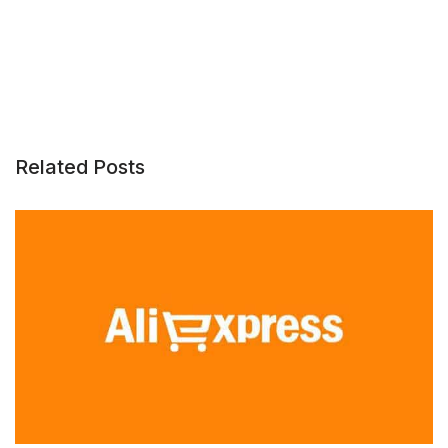
Related Posts