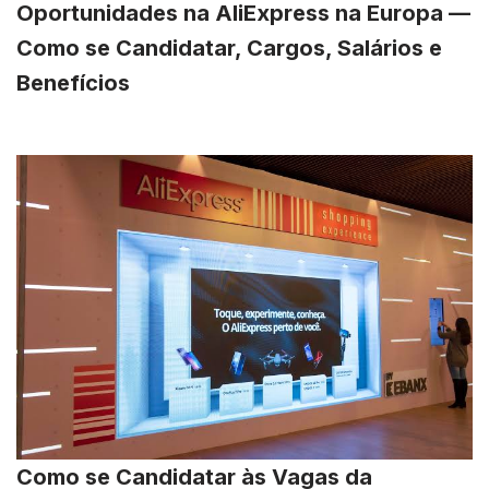
Oportunidades na AliExpress na Europa —
Como se Candidatar, Cargos, Salários e
Benefícios
Como se Candidatar às Vagas da