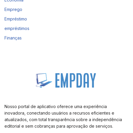
Emprego
Empréstimo
empréstimos
Finanças
Nosso portal de aplicativo oferece uma experiência
inovadora, conectando usuários a recursos eficientes e
atualizados, com total transparência sobre a independência
editorial e sem cobranças para aprovação de serviços.