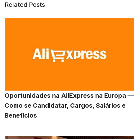
Related Posts
Oportunidades na AliExpress na Europa —
Como se Candidatar, Cargos, Salários e
Benefícios