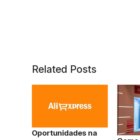
Related Posts
Oportunidades na