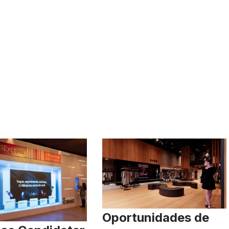
Oportunidades de