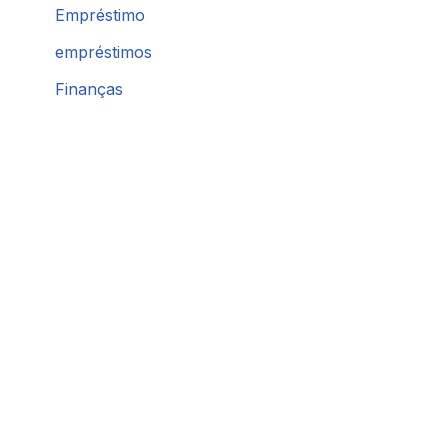
Empréstimo
empréstimos
Finanças