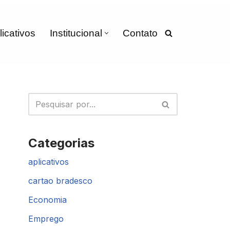
licativos
Institucional
Contato
Categorias
aplicativos
cartao bradesco
Economia
Emprego