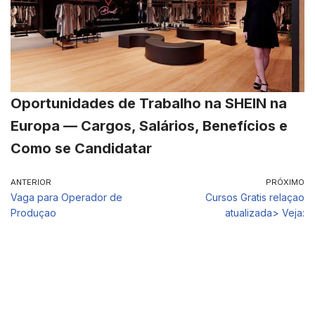
Oportunidades de Trabalho na SHEIN na
Europa — Cargos, Salários, Benefícios e
Como se Candidatar
ANTERIOR
PRÓXIMO
Vaga para Operador de
Cursos Gratis relaçao
Produçao
atualizada> Veja: