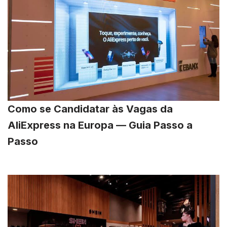
Como se Candidatar às Vagas da
AliExpress na Europa — Guia Passo a
Passo