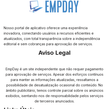
Nosso portal de aplicativo oferece uma experiência
inovadora, conectando usuários a recursos eficientes e
atualizados, com total transparência sobre a independência
editorial e sem cobranças para aprovação de serviços.
Aviso Legal
EmpDay é um site independente que não requer pagamento
para aprovação de serviços. Apesar dos esforços contínuos
para manter as informações atualizadas, ressaltamos a
possibilidade de desatualização ocasional do conteúdo. No
âmbito publicitário, temos controle parcial sobre os anúncios
exibidos, isentando-nos de responsabilidade pelos serviços
de terceiros anunciados.