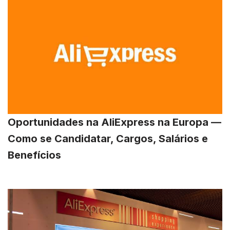
Oportunidades na AliExpress na Europa —
Como se Candidatar, Cargos, Salários e
Benefícios