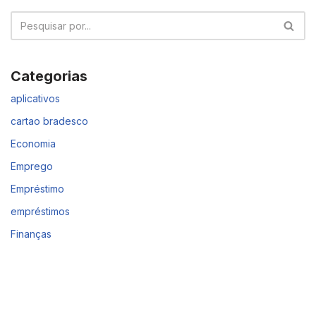
Categorias
aplicativos
cartao bradesco
Economia
Emprego
Empréstimo
empréstimos
Finanças