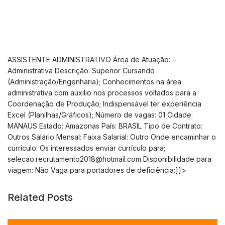
ASSISTENTE ADMINISTRATIVO Área de Atuação: –
Administrativa Descrição: Superior Cursando
(Administração/Engenharia); Conhecimentos na área
administrativa com auxilio nos processos voltados para a
Coordenação de Produção; Indispensável ter experiência
Excel (Planilhas/Gráficos); Número de vagas: 01 Cidade:
MANAUS Estado: Amazonas País: BRASIL Tipo de Contrato:
Outros Salário Mensal: Faixa Salarial: Outro Onde encaminhar o
currículo: Os interessados enviar currículo para;
selecao.recrutamento2018@hotmail.com
Disponibilidade para
viagem: Não Vaga para portadores de deficiência:]]>
Related Posts