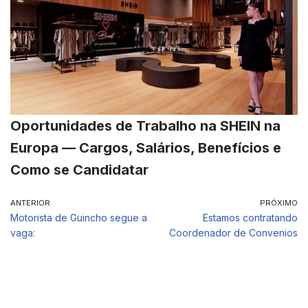
Oportunidades de Trabalho na SHEIN na
Europa — Cargos, Salários, Benefícios e
Como se Candidatar
ANTERIOR
PRÓXIMO
Motorista de Guincho segue a
Estamos contratando
vaga:
Coordenador de Convenios