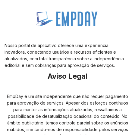
Nosso portal de aplicativo oferece uma experiência
inovadora, conectando usuários a recursos eficientes e
atualizados, com total transparência sobre a independência
editorial e sem cobranças para aprovação de serviços.
Aviso Legal
EmpDay é um site independente que não requer pagamento
para aprovação de serviços. Apesar dos esforços contínuos
para manter as informações atualizadas, ressaltamos a
possibilidade de desatualização ocasional do conteúdo. No
âmbito publicitário, temos controle parcial sobre os anúncios
exibidos, isentando-nos de responsabilidade pelos serviços