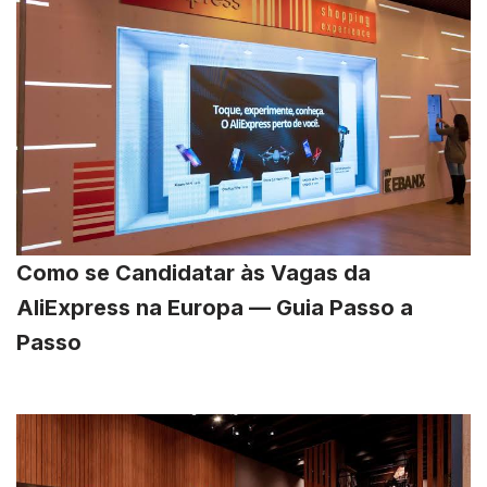
Como se Candidatar às Vagas da
AliExpress na Europa — Guia Passo a
Passo