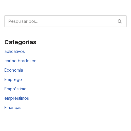
Categorias
aplicativos
cartao bradesco
Economia
Emprego
Empréstimo
empréstimos
Finanças