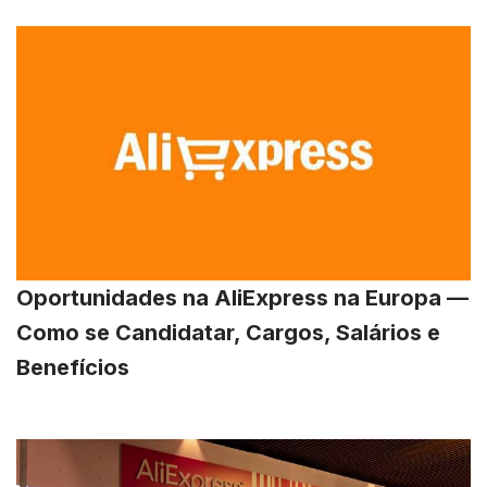
Oportunidades na AliExpress na Europa —
Como se Candidatar, Cargos, Salários e
Benefícios