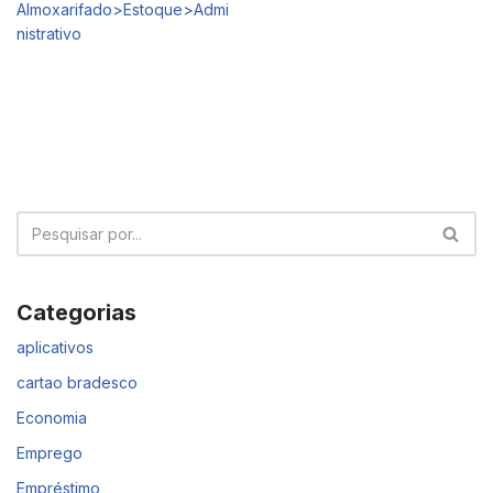
Almoxarifado>Estoque>Admi
nistrativo
Categorias
aplicativos
cartao bradesco
Economia
Emprego
Empréstimo