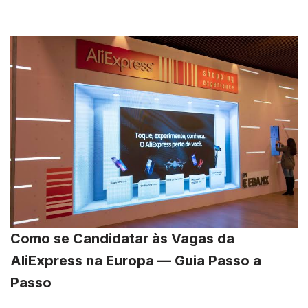
Como se Candidatar às Vagas da
AliExpress na Europa — Guia Passo a
Passo