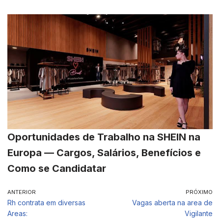
Oportunidades de Trabalho na SHEIN na
Europa — Cargos, Salários, Benefícios e
Como se Candidatar
ANTERIOR
PRÓXIMO
Rh contrata em diversas
Vagas aberta na area de
Areas:
Vigilante