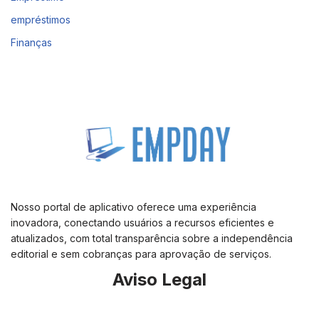
empréstimos
Finanças
Nosso portal de aplicativo oferece uma experiência
inovadora, conectando usuários a recursos eficientes e
atualizados, com total transparência sobre a independência
editorial e sem cobranças para aprovação de serviços.
Aviso Legal