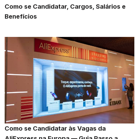
Como se Candidatar, Cargos, Salários e
Benefícios
Como se Candidatar às Vagas da
AliExpress na Europa — Guia Passo a