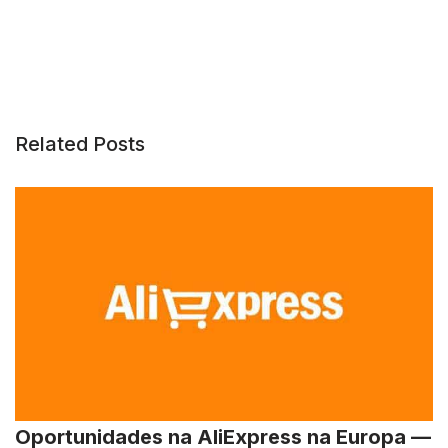
Related Posts
Oportunidades na AliExpress na Europa —