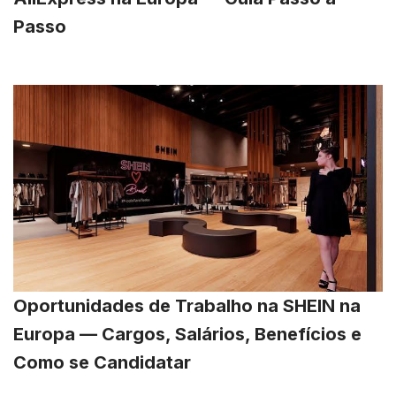
Passo
Oportunidades de Trabalho na SHEIN na
Europa — Cargos, Salários, Benefícios e
Como se Candidatar