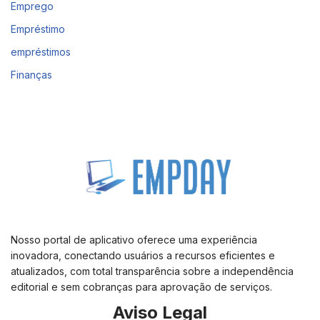
Emprego
Empréstimo
empréstimos
Finanças
Nosso portal de aplicativo oferece uma experiência
inovadora, conectando usuários a recursos eficientes e
atualizados, com total transparência sobre a independência
editorial e sem cobranças para aprovação de serviços.
Aviso Legal