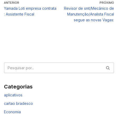
ANTERIOR
PRÓXIMO
Yamada Loti empresa contrata
Revisor de smt/Mecânico de
: Assistente Fiscal
Manutenção/Analista Fiscal
segue as novas Vagas:
Categorias
aplicativos
cartao bradesco
Economia