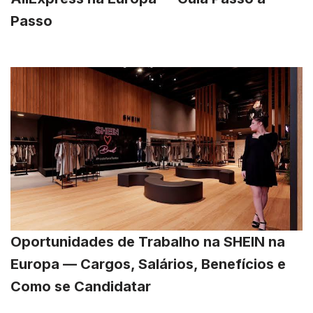
Passo
Oportunidades de Trabalho na SHEIN na
Europa — Cargos, Salários, Benefícios e
Como se Candidatar