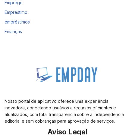
Emprego
Empréstimo
empréstimos
Finanças
Nosso portal de aplicativo oferece uma experiência
inovadora, conectando usuários a recursos eficientes e
atualizados, com total transparência sobre a independência
editorial e sem cobranças para aprovação de serviços.
Aviso Legal