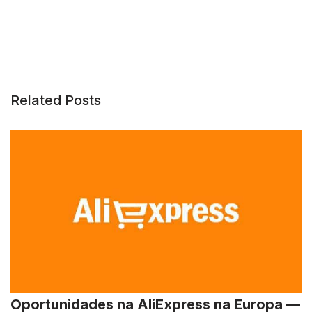
Related Posts
Oportunidades na AliExpress na Europa —