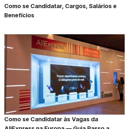
Como se Candidatar, Cargos, Salários e
Benefícios
Como se Candidatar às Vagas da
AliExpress na Europa — Guia Passo a