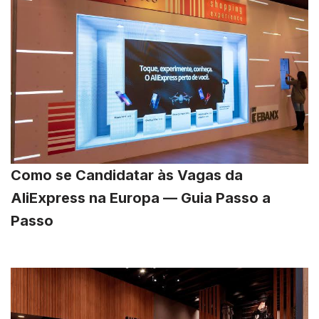
Como se Candidatar às Vagas da
AliExpress na Europa — Guia Passo a
Passo