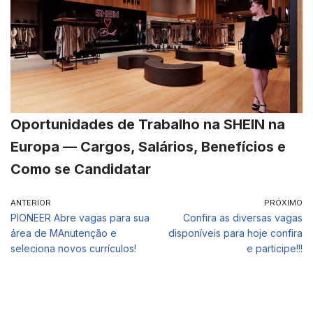
Oportunidades de Trabalho na SHEIN na
Europa — Cargos, Salários, Benefícios e
Como se Candidatar
ANTERIOR
PRÓXIMO
PIONEER Abre vagas para sua
Confira as diversas vagas
área de MAnutenção e
disponíveis para hoje confira
seleciona novos currículos!
e participe!!!