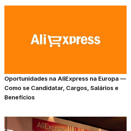
Oportunidades na AliExpress na Europa —
Como se Candidatar, Cargos, Salários e
Benefícios