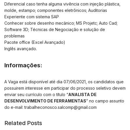
Diferencial caso tenha alguma vivência com injeção plástica,
molde, estampo; componentes eletrônicos; Auditorias
Experiente com sistema SAP
Conhecer sobre desenho mecânico; MS Projetc; Auto Cad;
Software 3D; Técnicas de Negociação e solução de
problemas
Pacote office (Excel Avançado)
Inglês avançado.
Informações:
A Vaga está disponível até dia 07/06/2021, os candidatos que
possuirem interesse em participar do processo seletivo devem
enviar seu currículo com o título “
ANALISTA DE
DESENVOLVIMENTO DE FERRAMENTAS
” no campo assunto
do e-mail:
trabalheconosco.salcomp@gmail.com
Related Posts