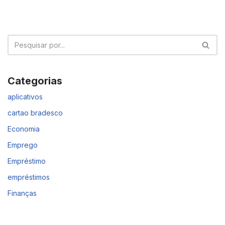
Categorias
aplicativos
cartao bradesco
Economia
Emprego
Empréstimo
empréstimos
Finanças