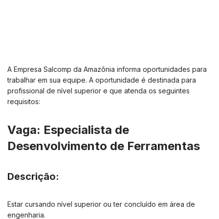
A Empresa Salcomp da Amazônia informa oportunidades para
trabalhar em sua equipe. A oportunidade é destinada para
profissional de nível superior e que atenda os seguintes
requisitos:
Vaga: Especialista de
Desenvolvimento de Ferramentas
Descrição:
Estar cursando nível superior ou ter concluído em área de
engenharia.