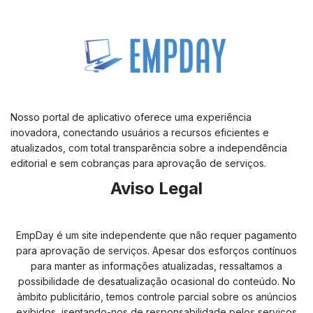
Nosso portal de aplicativo oferece uma experiência
inovadora, conectando usuários a recursos eficientes e
atualizados, com total transparência sobre a independência
editorial e sem cobranças para aprovação de serviços.
Aviso Legal
EmpDay é um site independente que não requer pagamento
para aprovação de serviços. Apesar dos esforços contínuos
para manter as informações atualizadas, ressaltamos a
possibilidade de desatualização ocasional do conteúdo. No
âmbito publicitário, temos controle parcial sobre os anúncios
exibidos, isentando-nos de responsabilidade pelos serviços