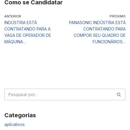
Como se Candidatar
ANTERIOR
PRÓXIMO
INDÚSTRIA ESTÁ
PANASONIC INDÚSTRIA ESTÁ
CONTRATANDO PARA A
CONTRATANDO PARA
VAGA DE OPERADOR DE
COMPOR SEU QUADRO DE
MÁQUINA…
FUNCIONÁRIOS…
Categorias
aplicativos