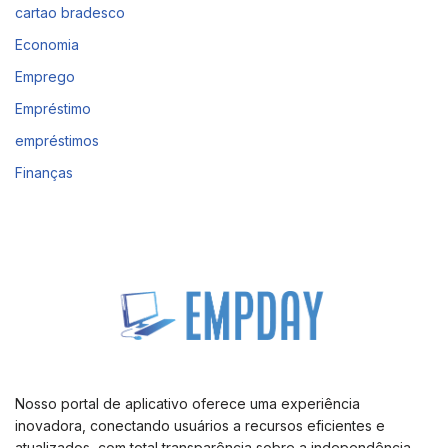
cartao bradesco
Economia
Emprego
Empréstimo
empréstimos
Finanças
Nosso portal de aplicativo oferece uma experiência
inovadora, conectando usuários a recursos eficientes e
atualizados, com total transparência sobre a independência