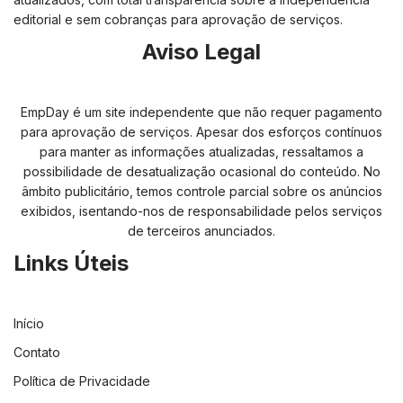
editorial e sem cobranças para aprovação de serviços.
Aviso Legal
EmpDay é um site independente que não requer pagamento
para aprovação de serviços. Apesar dos esforços contínuos
para manter as informações atualizadas, ressaltamos a
possibilidade de desatualização ocasional do conteúdo. No
âmbito publicitário, temos controle parcial sobre os anúncios
exibidos, isentando-nos de responsabilidade pelos serviços
de terceiros anunciados.
Links Úteis
Início
Contato
Política de Privacidade