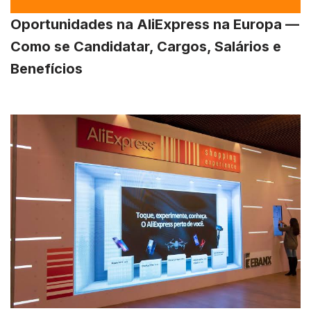
Oportunidades na AliExpress na Europa —
Como se Candidatar, Cargos, Salários e
Benefícios