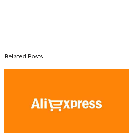
Related Posts