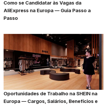
Como se Candidatar às Vagas da
AliExpress na Europa — Guia Passo a
Passo
Oportunidades de Trabalho na SHEIN na
Europa — Cargos, Salários, Benefícios e