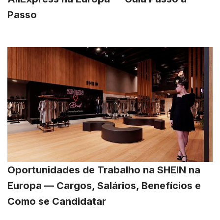
Passo
Oportunidades de Trabalho na SHEIN na
Europa — Cargos, Salários, Benefícios e
Como se Candidatar