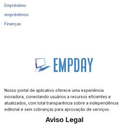
Empréstimo
empréstimos
Finanças
Nosso portal de aplicativo oferece uma experiência
inovadora, conectando usuários a recursos eficientes e
atualizados, com total transparência sobre a independência
editorial e sem cobranças para aprovação de serviços.
Aviso Legal