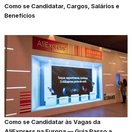
Como se Candidatar, Cargos, Salários e
Benefícios
Como se Candidatar às Vagas da
AliExpress na Europa — Guia Passo a