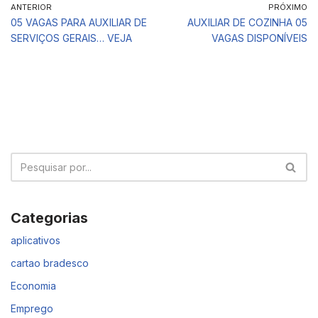
ANTERIOR
PRÓXIMO
05 VAGAS PARA AUXILIAR DE
AUXILIAR DE COZINHA 05
SERVIÇOS GERAIS… VEJA
VAGAS DISPONÍVEIS
Categorias
aplicativos
cartao bradesco
Economia
Emprego