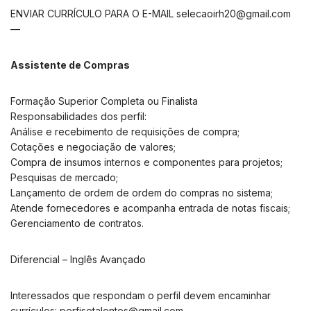
ENVIAR CURRÍCULO PARA O E-MAIL
selecaoirh20@gmail.com
—
Assistente de Compras
Formação Superior Completa ou Finalista
Responsabilidades dos perfil:
Análise e recebimento de requisições de compra;
Cotações e negociação de valores;
Compra de insumos internos e componentes para projetos;
Pesquisas de mercado;
Lançamento de ordem de ordem do compras no sistema;
Atende fornecedores e acompanha entrada de notas fiscais;
Gerenciamento de contratos.
Diferencial – Inglês Avançado
Interessados que respondam o perfil devem encaminhar
currículos:
perfisetalentos@gmail.com