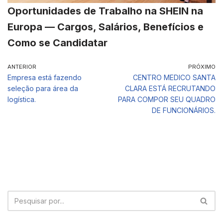
Oportunidades de Trabalho na SHEIN na
Europa — Cargos, Salários, Benefícios e
Como se Candidatar
ANTERIOR
PRÓXIMO
Empresa está fazendo
CENTRO MEDICO SANTA
seleção para área da
CLARA ESTÁ RECRUTANDO
logística.
PARA COMPOR SEU QUADRO
DE FUNCIONÁRIOS.