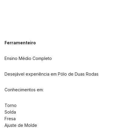
Ferramenteiro
Ensino Médio Completo
Desejável experiência em Pólo de Duas Rodas
Conhecimentos em:
Torno
Solda
Fresa
Ajuste de Molde