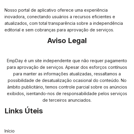
Nosso portal de aplicativo oferece uma experiência
inovadora, conectando usuários a recursos eficientes e
atualizados, com total transparência sobre a independência
editorial e sem cobranças para aprovação de serviços.
Aviso Legal
EmpDay é um site independente que não requer pagamento
para aprovação de serviços. Apesar dos esforços contínuos
para manter as informações atualizadas, ressaltamos a
possibilidade de desatualização ocasional do conteúdo. No
âmbito publicitário, temos controle parcial sobre os anúncios
exibidos, isentando-nos de responsabilidade pelos serviços
de terceiros anunciados.
Links Úteis
Início