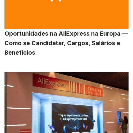
Oportunidades na AliExpress na Europa —
Como se Candidatar, Cargos, Salários e
Benefícios