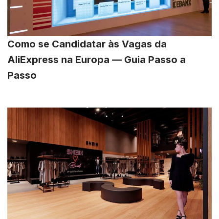
Como se Candidatar às Vagas da
AliExpress na Europa — Guia Passo a
Passo