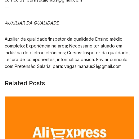
—
AUXILIAR DA QUALIDADE
Auxiliar da qualidade/Inspetor da qualidade Ensino médio
completo; Experiência na área; Necessário ter atuado em
indústria de eletroeletrônicos; Cursos: Inspetor da qualidade,
Leitura de componentes, informática básica. Enviar currículo
com Pretensão Salarial para:
vagas.manaus21@gmail.com
Related Posts