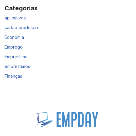
Categorias
aplicativos
cartao bradesco
Economia
Emprego
Empréstimo
empréstimos
Finanças