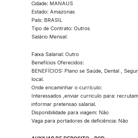
Cidade: MANAUS
Estado: Amazonas
País: BRASIL
Tipo de Contrato: Outros
Salário Mensal:
Faixa Salarial: Outro
Benefícios Oferecidos:
BENEFÍCIOS: Plano se Saúde, Dental , Seguro
local.
Onde encaminhar o currículo:
Interessados ,enviar curriculo para:
recruta
informar pretensao salarial.
Disponibilidade para viagem: Não
Vaga para portadores de deficiência: Não