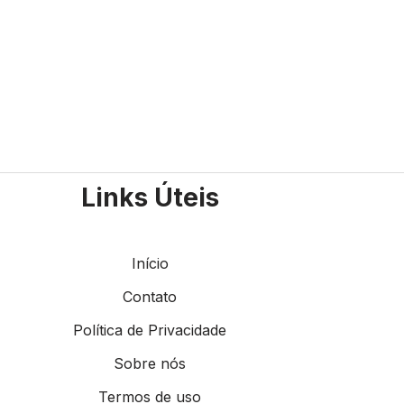
Links Úteis
Início
Contato
Política de Privacidade
Sobre nós
Termos de uso