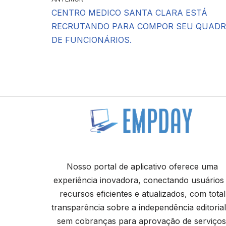
CENTRO MEDICO SANTA CLARA ESTÁ
RECRUTANDO PARA COMPOR SEU QUAD
DE FUNCIONÁRIOS.
Nosso portal de aplicativo oferece uma
experiência inovadora, conectando usuários
recursos eficientes e atualizados, com total
transparência sobre a independência editorial
sem cobranças para aprovação de serviços