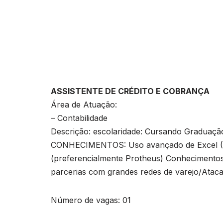
ASSISTENTE DE CRÉDITO E COBRANÇA
Área de Atuação:
– Contabilidade
Descrição: escolaridade: Cursando Graduação
CONHECIMENTOS: Uso avançado de Excel (So
(preferencialmente Protheus) Conhecimentos 
parcerias com grandes redes de varejo/Ataca
Número de vagas: 01