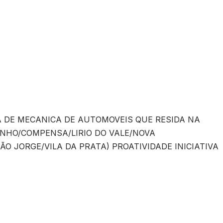
EA DE MECANICA DE AUTOMOVEIS QUE RESIDA NA
NHO/COMPENSA/LIRIO DO VALE/NOVA
O JORGE/VILA DA PRATA) PROATIVIDADE INICIATIVA