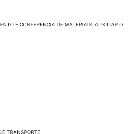
MENTO E CONFERÊNCIA DE MATERIAIS. AUXILIAR O
ALE TRANSPORTE