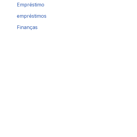
Empréstimo
empréstimos
Finanças