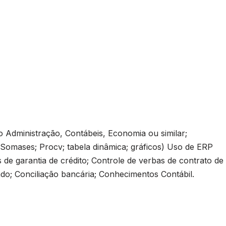
 Administração, Contábeis, Economia ou similar;
mases; Procv; tabela dinâmica; gráficos) Uso de ERP
de garantia de crédito; Controle de verbas de contrato de
do; Conciliação bancária; Conhecimentos Contábil.