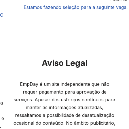
Estamos fazendo seleção para a seguinte vaga.
RO
Aviso Legal
EmpDay é um site independente que não
requer pagamento para aprovação de
serviços. Apesar dos esforços contínuos para
 a
manter as informações atualizadas,
ressaltamos a possibilidade de desatualização
 e
ocasional do conteúdo. No âmbito publicitário,
.