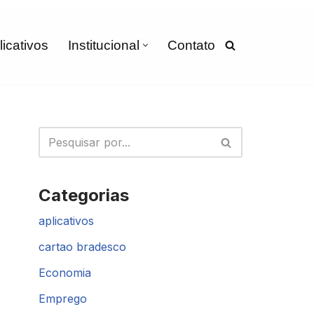
licativos
Institucional
Contato
Categorias
aplicativos
cartao bradesco
Economia
Emprego