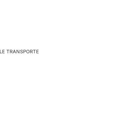
ALE TRANSPORTE