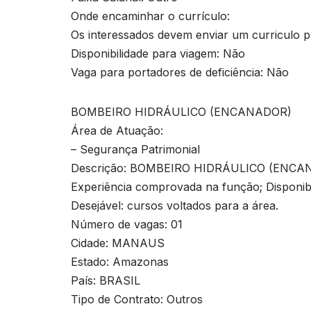
Onde encaminhar o currículo:
Os interessados devem enviar um curriculo 
Disponibilidade para viagem: Não
Vaga para portadores de deficiência: Não
BOMBEIRO HIDRÁULICO (ENCANADOR)
Área de Atuação:
– Segurança Patrimonial
Descrição: BOMBEIRO HIDRÁULICO (ENCANA
Experiência comprovada na função; Disponibil
Desejável: cursos voltados para a área.
Número de vagas: 01
Cidade: MANAUS
Estado: Amazonas
País: BRASIL
Tipo de Contrato: Outros