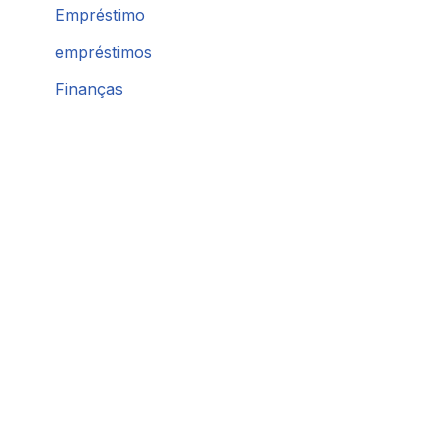
Empréstimo
empréstimos
Finanças