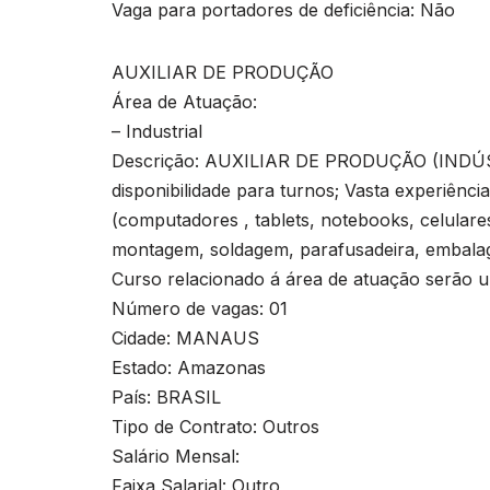
Vaga para portadores de deficiência: Não
AUXILIAR DE PRODUÇÃO
Área de Atuação:
– Industrial
Descrição: AUXILIAR DE PRODUÇÃO (INDÚ
disponibilidade para turnos; Vasta experiênc
(computadores , tablets, notebooks, celulare
montagem, soldagem, parafusadeira, embalage
Curso relacionado á área de atuação serão 
Número de vagas: 01
Cidade: MANAUS
Estado: Amazonas
País: BRASIL
Tipo de Contrato: Outros
Salário Mensal:
Faixa Salarial: Outro