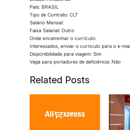
País: BRASIL
Tipo de Contrato: CLT
Salário Mensal:
Faixa Salarial: Outro
Onde encaminhar o currículo:
Interessados, enviar o curriculo para o e-mai
Disponibilidade para viagem: Sim
Vaga para portadores de deficiência: Não
Related Posts