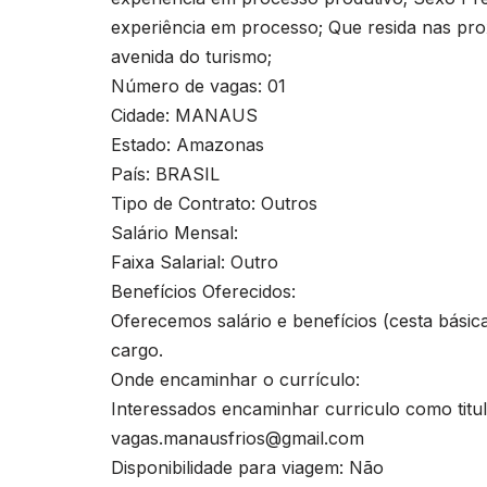
experiência em processo; Que resida nas pro
avenida do turismo;
Número de vagas: 01
Cidade: MANAUS
Estado: Amazonas
País: BRASIL
Tipo de Contrato: Outros
Salário Mensal:
Faixa Salarial: Outro
Benefícios Oferecidos:
Oferecemos salário e benefícios (cesta básic
cargo.
Onde encaminhar o currículo:
Interessados encaminhar curriculo como titu
vagas.manausfrios@gmail.com
Disponibilidade para viagem: Não