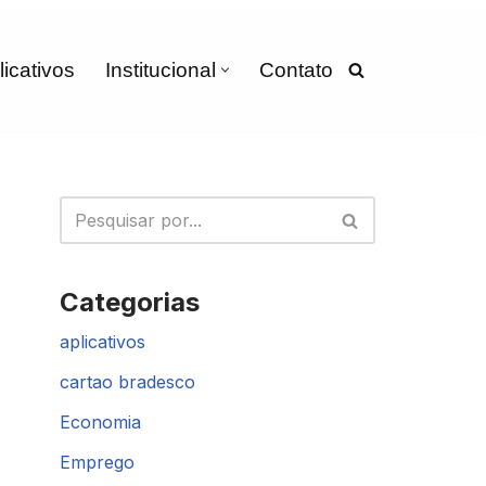
licativos
Institucional
Contato
Categorias
aplicativos
cartao bradesco
Economia
Emprego