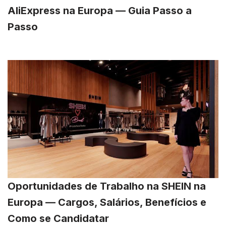
AliExpress na Europa — Guia Passo a
Passo
Oportunidades de Trabalho na SHEIN na
Europa — Cargos, Salários, Benefícios e
Como se Candidatar