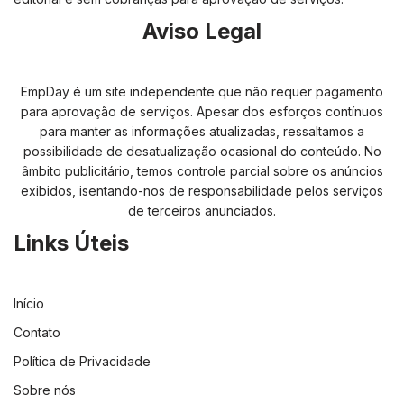
Aviso Legal
EmpDay é um site independente que não requer pagamento
para aprovação de serviços. Apesar dos esforços contínuos
para manter as informações atualizadas, ressaltamos a
possibilidade de desatualização ocasional do conteúdo. No
âmbito publicitário, temos controle parcial sobre os anúncios
exibidos, isentando-nos de responsabilidade pelos serviços
de terceiros anunciados.
Links Úteis
Início
Contato
Política de Privacidade
Sobre nós