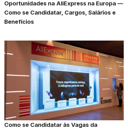
Oportunidades na AliExpress na Europa —
Como se Candidatar, Cargos, Salários e
Benefícios
Como se Candidatar às Vagas da