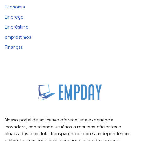
Economia
Emprego
Empréstimo
empréstimos
Finanças
Nosso portal de aplicativo oferece uma experiência
inovadora, conectando usuários a recursos eficientes e
atualizados, com total transparência sobre a independência
editorial e sem cobranças para aprovação de serviços.