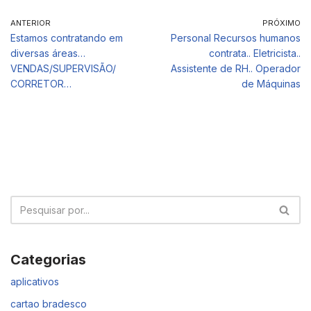
ANTERIOR
PRÓXIMO
Estamos contratando em
Personal Recursos humanos
diversas áreas…
contrata.. Eletricista..
VENDAS/SUPERVISÃO/
Assistente de RH.. Operador
CORRETOR…
de Máquinas
Categorias
aplicativos
cartao bradesco