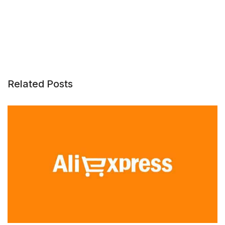
Related Posts