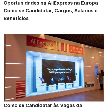
Oportunidades na AliExpress na Europa —
Como se Candidatar, Cargos, Salários e
Benefícios
Como se Candidatar às Vagas da