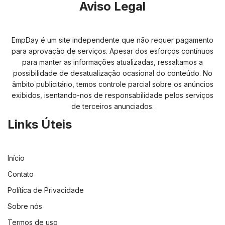
Aviso Legal
EmpDay é um site independente que não requer pagamento
para aprovação de serviços. Apesar dos esforços contínuos
para manter as informações atualizadas, ressaltamos a
possibilidade de desatualização ocasional do conteúdo. No
âmbito publicitário, temos controle parcial sobre os anúncios
exibidos, isentando-nos de responsabilidade pelos serviços
de terceiros anunciados.
Links Úteis
Início
Contato
Política de Privacidade
Sobre nós
Termos de uso