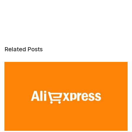
Related Posts