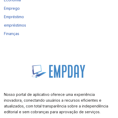
Emprego
Empréstimo
empréstimos
Finanças
Nosso portal de aplicativo oferece uma experiência
inovadora, conectando usuários a recursos eficientes e
atualizados, com total transparência sobre a independência
editorial e sem cobranças para aprovação de serviços.