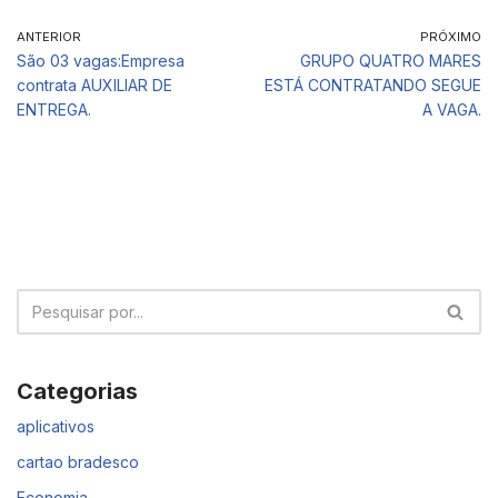
ANTERIOR
PRÓXIMO
São 03 vagas:Empresa
GRUPO QUATRO MARES
contrata AUXILIAR DE
ESTÁ CONTRATANDO SEGUE
ENTREGA.
A VAGA.
Categorias
aplicativos
cartao bradesco
Economia