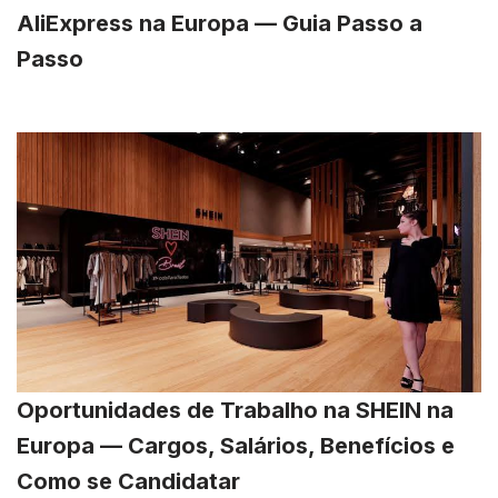
AliExpress na Europa — Guia Passo a
Passo
Oportunidades de Trabalho na SHEIN na
Europa — Cargos, Salários, Benefícios e
Como se Candidatar