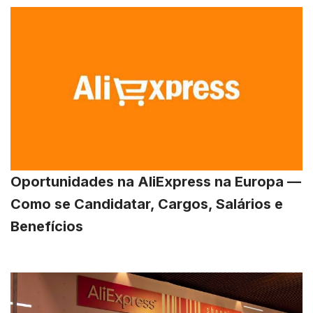
Oportunidades na AliExpress na Europa —
Como se Candidatar, Cargos, Salários e
Benefícios