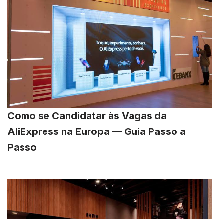
Como se Candidatar às Vagas da
AliExpress na Europa — Guia Passo a
Passo