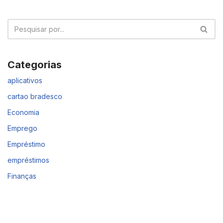
Categorias
aplicativos
cartao bradesco
Economia
Emprego
Empréstimo
empréstimos
Finanças