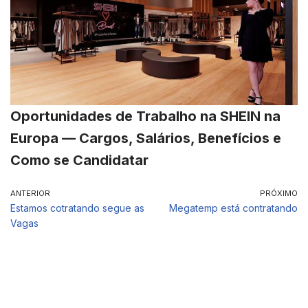
Oportunidades de Trabalho na SHEIN na
Europa — Cargos, Salários, Benefícios e
Como se Candidatar
ANTERIOR
PRÓXIMO
Estamos cotratando segue as
Megatemp está contratando
Vagas