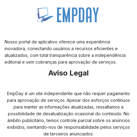
Nosso portal de aplicativo oferece uma experiência
inovadora, conectando usuários a recursos eficientes e
atualizados, com total transparência sobre a independência
editorial e sem cobranças para aprovação de serviços.
Aviso Legal
EmpDay é um site independente que não requer pagamento
para aprovação de serviços. Apesar dos esforços contínuos
para manter as informações atualizadas, ressaltamos a
possibilidade de desatualização ocasional do conteúdo. No
âmbito publicitário, temos controle parcial sobre os anúncios
exibidos, isentando-nos de responsabilidade pelos serviços
de terceiros anunciados.