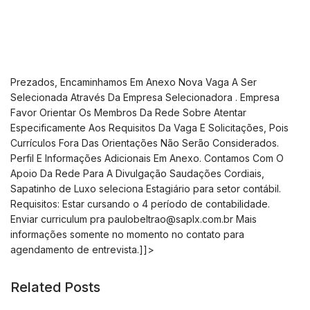
Prezados, Encaminhamos Em Anexo Nova Vaga A Ser
Selecionada Através Da Empresa Selecionadora . Empresa
Favor Orientar Os Membros Da Rede Sobre Atentar
Especificamente Aos Requisitos Da Vaga E Solicitações, Pois
Currículos Fora Das Orientações Não Serão Considerados.
Perfil E Informações Adicionais Em Anexo. Contamos Com O
Apoio Da Rede Para A Divulgação Saudações Cordiais,
Sapatinho de Luxo seleciona Estagiário para setor contábil.
Requisitos: Estar cursando o 4 período de contabilidade.
Enviar curriculum pra
paulobeltrao@saplx.com.br
Mais
informações somente no momento no contato para
agendamento de entrevista.]]>
Related Posts