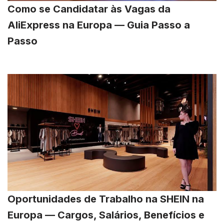
Como se Candidatar às Vagas da
AliExpress na Europa — Guia Passo a
Passo
Oportunidades de Trabalho na SHEIN na
Europa — Cargos, Salários, Benefícios e