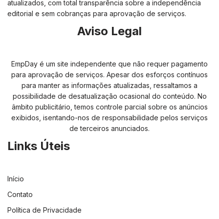
atualizados, com total transparência sobre a independência
editorial e sem cobranças para aprovação de serviços.
Aviso Legal
EmpDay é um site independente que não requer pagamento
para aprovação de serviços. Apesar dos esforços contínuos
para manter as informações atualizadas, ressaltamos a
possibilidade de desatualização ocasional do conteúdo. No
âmbito publicitário, temos controle parcial sobre os anúncios
exibidos, isentando-nos de responsabilidade pelos serviços
de terceiros anunciados.
Links Úteis
Início
Contato
Política de Privacidade