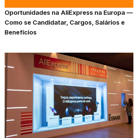
Oportunidades na AliExpress na Europa —
Como se Candidatar, Cargos, Salários e
Benefícios