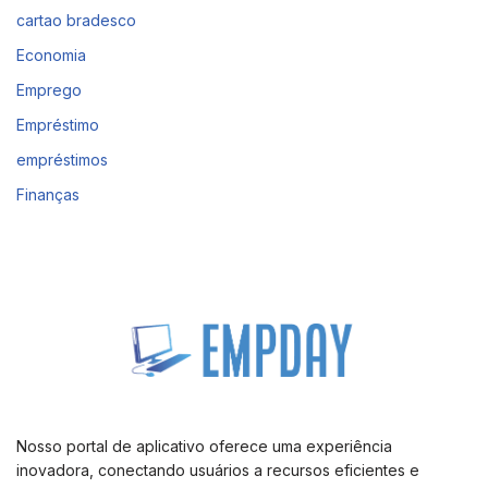
cartao bradesco
Economia
Emprego
Empréstimo
empréstimos
Finanças
Nosso portal de aplicativo oferece uma experiência
inovadora, conectando usuários a recursos eficientes e