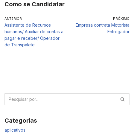
Como se Candidatar
ANTERIOR
PRÓXIMO
Assistente de Recursos
Empresa contrata Motorista
humanos/ Auxiliar de contas a
Entregador
pagar e receber/ Operador
de Transpalete
Categorias
aplicativos