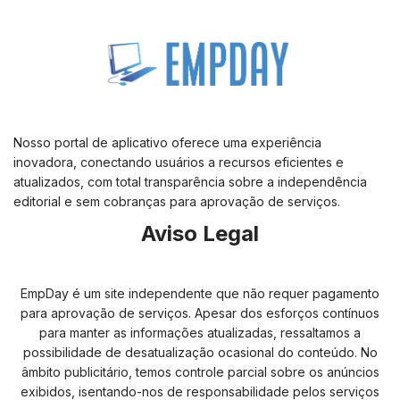
Nosso portal de aplicativo oferece uma experiência
inovadora, conectando usuários a recursos eficientes e
atualizados, com total transparência sobre a independência
editorial e sem cobranças para aprovação de serviços.
Aviso Legal
EmpDay é um site independente que não requer pagamento
para aprovação de serviços. Apesar dos esforços contínuos
para manter as informações atualizadas, ressaltamos a
possibilidade de desatualização ocasional do conteúdo. No
âmbito publicitário, temos controle parcial sobre os anúncios
exibidos, isentando-nos de responsabilidade pelos serviços