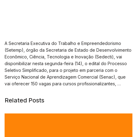
A Secretaria Executiva do Trabalho e Empreendedorismo
(Setemp), órgão da Secretaria de Estado de Desenvolvimento
Econômico, Ciência, Tecnologia e Inovação (Sedecti), vai
disponibilizar nesta segunda-feira (14), o edital do Processo
Seletivo Simplificado, para o projeto em parceria com o
Serviço Nacional de Aprendizagem Comercial (Senac), que
vai oferecer 150 vagas para cursos profissionalizantes, …
Related Posts