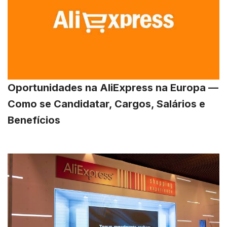
Oportunidades na AliExpress na Europa —
Como se Candidatar, Cargos, Salários e
Benefícios