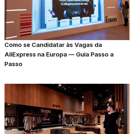
Como se Candidatar às Vagas da
AliExpress na Europa — Guia Passo a
Passo