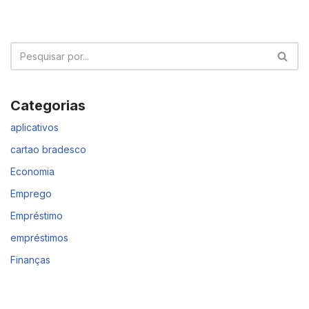
Categorias
aplicativos
cartao bradesco
Economia
Emprego
Empréstimo
empréstimos
Finanças