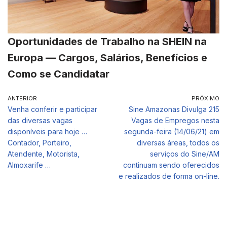
Oportunidades de Trabalho na SHEIN na
Europa — Cargos, Salários, Benefícios e
Como se Candidatar
ANTERIOR
PRÓXIMO
Venha conferir e participar
Sine Amazonas Divulga 215
das diversas vagas
Vagas de Empregos nesta
disponíveis para hoje …
segunda-feira (14/06/21) em
Contador, Porteiro,
diversas áreas, todos os
Atendente, Motorista,
serviços do Sine/AM
Almoxarife …
continuam sendo oferecidos
e realizados de forma on-line.