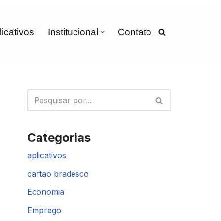
licativos
Institucional
Contato
Categorias
aplicativos
cartao bradesco
Economia
Emprego