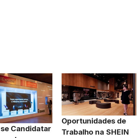
Oportunidades de
se Candidatar
Trabalho na SHEIN