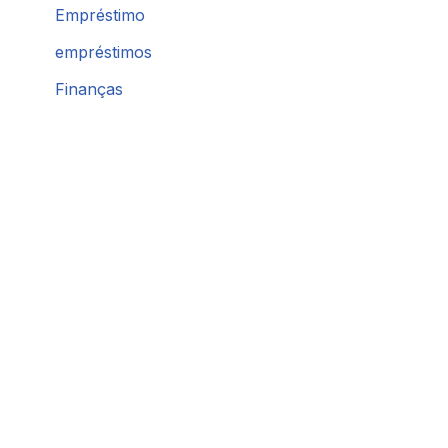
Empréstimo
empréstimos
Finanças