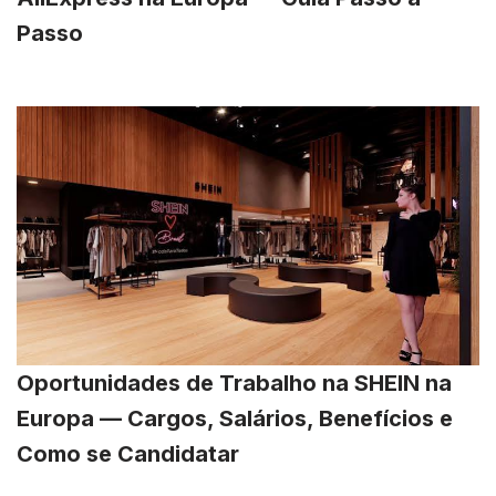
Passo
Oportunidades de Trabalho na SHEIN na
Europa — Cargos, Salários, Benefícios e
Como se Candidatar