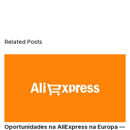
Related Posts
Oportunidades na AliExpress na Europa —