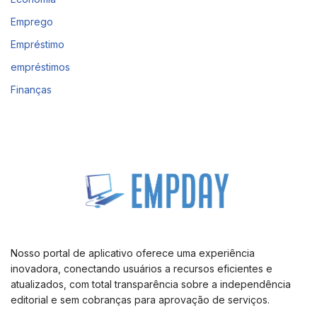
Emprego
Empréstimo
empréstimos
Finanças
Nosso portal de aplicativo oferece uma experiência
inovadora, conectando usuários a recursos eficientes e
atualizados, com total transparência sobre a independência
editorial e sem cobranças para aprovação de serviços.