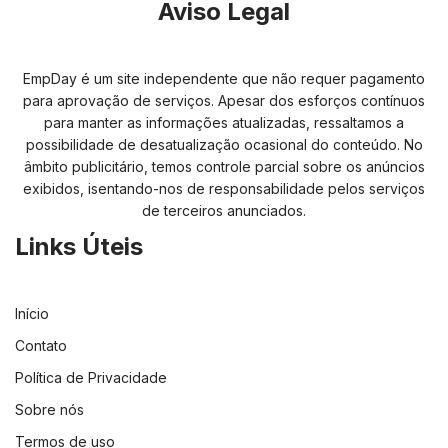
Aviso Legal
EmpDay é um site independente que não requer pagamento
para aprovação de serviços. Apesar dos esforços contínuos
para manter as informações atualizadas, ressaltamos a
possibilidade de desatualização ocasional do conteúdo. No
âmbito publicitário, temos controle parcial sobre os anúncios
exibidos, isentando-nos de responsabilidade pelos serviços
de terceiros anunciados.
Links Úteis
Início
Contato
Política de Privacidade
Sobre nós
Termos de uso