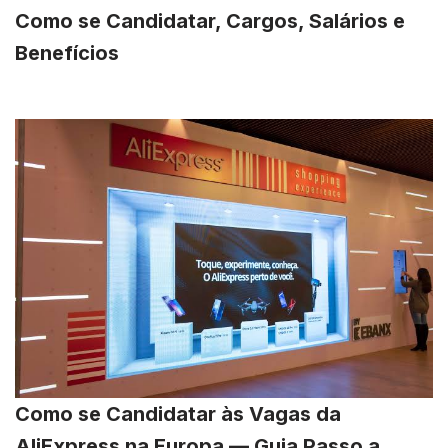
Como se Candidatar, Cargos, Salários e
Benefícios
Como se Candidatar às Vagas da
AliExpress na Europa — Guia Passo a