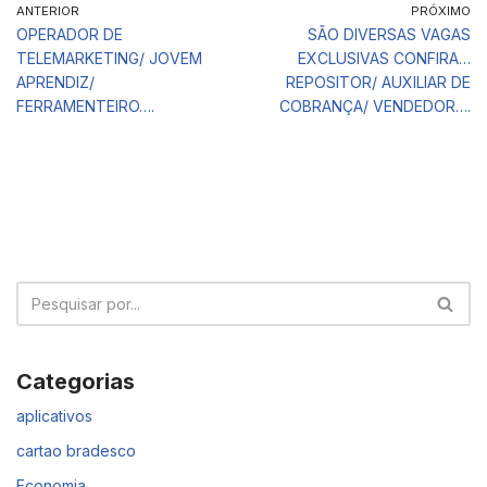
ANTERIOR
PRÓXIMO
OPERADOR DE
SÃO DIVERSAS VAGAS
TELEMARKETING/ JOVEM
EXCLUSIVAS CONFIRA…
APRENDIZ/
REPOSITOR/ AUXILIAR DE
FERRAMENTEIRO….
COBRANÇA/ VENDEDOR….
Categorias
aplicativos
cartao bradesco
Economia