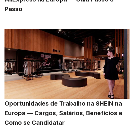
Passo
Oportunidades de Trabalho na SHEIN na
Europa — Cargos, Salários, Benefícios e
Como se Candidatar