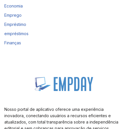
Economia
Emprego
Empréstimo
empréstimos
Finanças
Nosso portal de aplicativo oferece uma experiência
inovadora, conectando usuários a recursos eficientes e
atualizados, com total transparência sobre a independência
editorial e sem cobranças para aprovação de serviços.