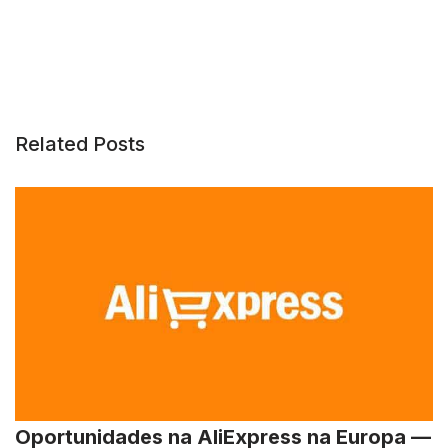
Related Posts
Oportunidades na AliExpress na Europa —