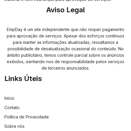
Aviso Legal
EmpDay é um site independente que não requer pagamento
para aprovação de serviços. Apesar dos esforços contínuos
para manter as informações atualizadas, ressaltamos a
possibilidade de desatualização ocasional do conteúdo. No
âmbito publicitário, temos controle parcial sobre os anúncios
exibidos, isentando-nos de responsabilidade pelos serviços
de terceiros anunciados.
Links Úteis
Início
Contato
Política de Privacidade
Sobre nós