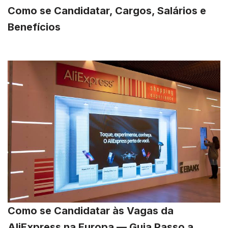
Como se Candidatar, Cargos, Salários e
Benefícios
Como se Candidatar às Vagas da
AliExpress na Europa — Guia Passo a