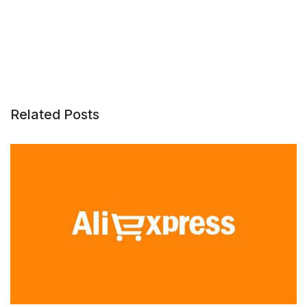
Related Posts