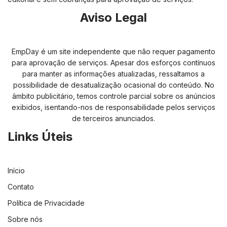
Aviso Legal
EmpDay é um site independente que não requer pagamento
para aprovação de serviços. Apesar dos esforços contínuos
para manter as informações atualizadas, ressaltamos a
possibilidade de desatualização ocasional do conteúdo. No
âmbito publicitário, temos controle parcial sobre os anúncios
exibidos, isentando-nos de responsabilidade pelos serviços
de terceiros anunciados.
Links Úteis
Início
Contato
Política de Privacidade
Sobre nós