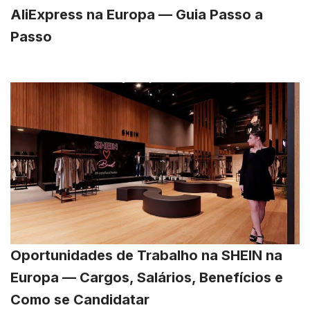
AliExpress na Europa — Guia Passo a
Passo
Oportunidades de Trabalho na SHEIN na
Europa — Cargos, Salários, Benefícios e
Como se Candidatar