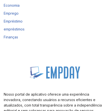
Economia
Emprego
Empréstimo
empréstimos
Finanças
Nosso portal de aplicativo oferece uma experiência
inovadora, conectando usuários a recursos eficientes e
atualizados, com total transparência sobre a independência
editorial e sem cobranças para aprovação de serviços.