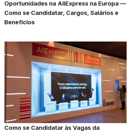
Oportunidades na AliExpress na Europa —
Como se Candidatar, Cargos, Salários e
Benefícios
Como se Candidatar às Vagas da