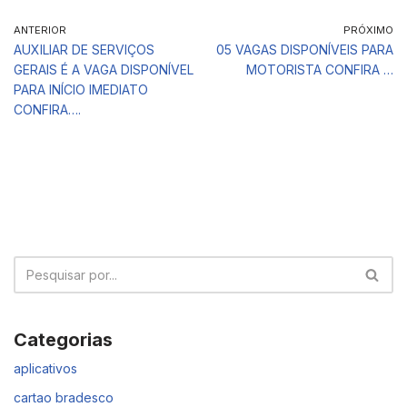
ANTERIOR
PRÓXIMO
AUXILIAR DE SERVIÇOS
05 VAGAS DISPONÍVEIS PARA
GERAIS É A VAGA DISPONÍVEL
MOTORISTA CONFIRA …
PARA INÍCIO IMEDIATO
CONFIRA….
Categorias
aplicativos
cartao bradesco