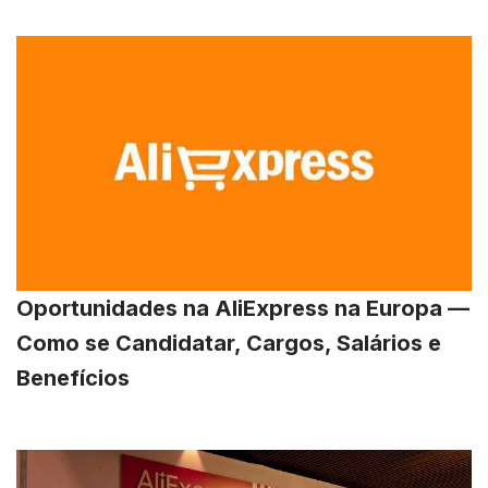
Oportunidades na AliExpress na Europa —
Como se Candidatar, Cargos, Salários e
Benefícios