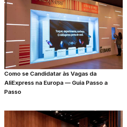
Como se Candidatar às Vagas da
AliExpress na Europa — Guia Passo a
Passo