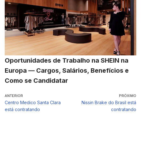
Oportunidades de Trabalho na SHEIN na
Europa — Cargos, Salários, Benefícios e
Como se Candidatar
ANTERIOR
PRÓXIMO
Centro Medico Santa Clara
Nissin Brake do Brasil está
está contratando
contratando