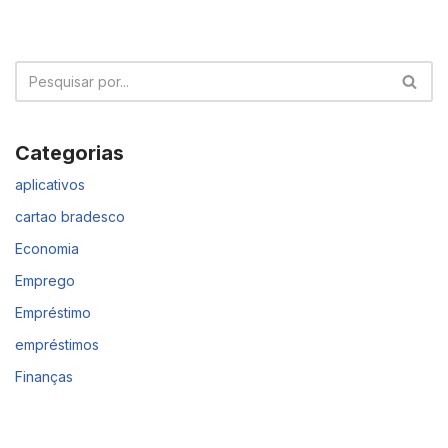
Categorias
aplicativos
cartao bradesco
Economia
Emprego
Empréstimo
empréstimos
Finanças