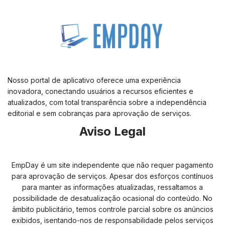
Nosso portal de aplicativo oferece uma experiência
inovadora, conectando usuários a recursos eficientes e
atualizados, com total transparência sobre a independência
editorial e sem cobranças para aprovação de serviços.
Aviso Legal
EmpDay é um site independente que não requer pagamento
para aprovação de serviços. Apesar dos esforços contínuos
para manter as informações atualizadas, ressaltamos a
possibilidade de desatualização ocasional do conteúdo. No
âmbito publicitário, temos controle parcial sobre os anúncios
exibidos, isentando-nos de responsabilidade pelos serviços